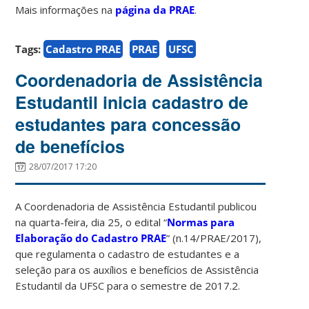
Mais informações na
página da PRAE
.
Tags:
Cadastro PRAE
PRAE
UFSC
Coordenadoria de Assistência
Estudantil inicia cadastro de
estudantes para concessão
de benefícios
28/07/2017 17:20
A Coordenadoria de Assistência Estudantil publicou
na quarta-feira, dia 25, o edital “
Normas para
Elaboração do Cadastro PRAE
” (n.14/PRAE/2017),
que regulamenta o cadastro de estudantes e a
seleção para os auxílios e benefícios de Assistência
Estudantil da UFSC para o semestre de 2017.2.