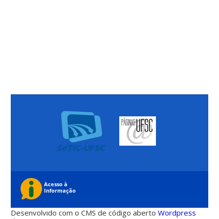
Desenvolvido com o CMS de código aberto
Wordpress