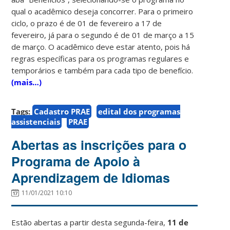
qual o acadêmico deseja concorrer. Para o primeiro
ciclo, o prazo é de 01 de fevereiro a 17 de
fevereiro, já para o segundo é de 01 de março a 15
de março. O acadêmico deve estar atento, pois há
regras específicas para os programas regulares e
temporários e também para cada tipo de benefício.
(mais…)
Tags:
Cadastro PRAE
edital dos programas
assistenciais
PRAE
Abertas as inscrições para o
Programa de Apoio à
Aprendizagem de Idiomas
11/01/2021 10:10
Estão abertas a partir desta segunda-feira,
11 de