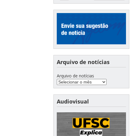
Arquivo de notícias
Arquivo de notícias
Audiovisual