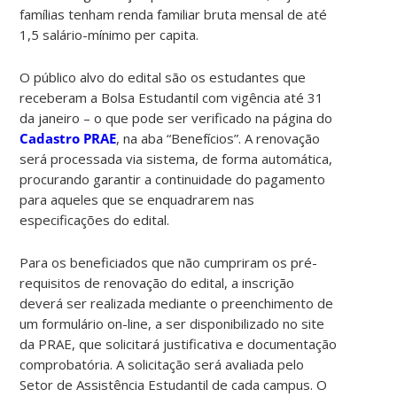
famílias tenham renda familiar bruta mensal de até
1,5 salário-mínimo per capita.
O público alvo do edital são os estudantes que
receberam a Bolsa Estudantil com vigência até 31
da janeiro – o que pode ser verificado na página do
Cadastro PRAE
, na aba “Benefícios”.
A renovação
será processada via sistema, de forma automática,
procurando garantir a continuidade do pagamento
para aqueles que se enquadrarem nas
especificações do edital.
Para os beneficiados que não cumpriram os pré-
requisitos de renovação do edital, a inscrição
deverá ser realizada mediante o preenchimento de
um formulário on-line, a ser disponibilizado no site
da PRAE, que solicitará justificativa e documentação
comprobatória. A solicitação será avaliada pelo
Setor de Assistência Estudantil de cada campus. O