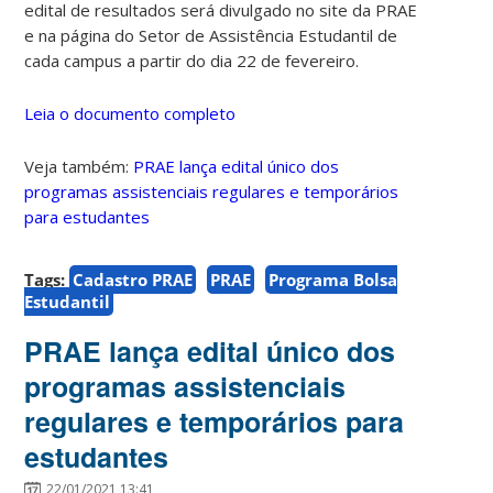
edital de resultados será divulgado no site da PRAE
e na página do Setor de Assistência Estudantil de
cada campus a partir do dia 22 de fevereiro.
Leia o documento completo
Veja também:
PRAE lança edital único dos
programas assistenciais regulares e temporários
para estudantes
Tags:
Cadastro PRAE
PRAE
Programa Bolsa
Estudantil
PRAE lança edital único dos
programas assistenciais
regulares e temporários para
estudantes
22/01/2021 13:41