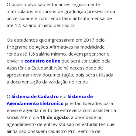
O público-alvo são estudantes regularmente
matriculados em cursos de graduação presencial da
universidade e com renda familiar bruta mensal de
até 1,5 salário mínimo per capita.
Os estudantes que ingressaram em 2017 pelo
Programa de Ações Afirmativas na modalidade
renda até 1,5 salário mínimo, devem preencher e
enviar o
cadastro online
que será concluído pela
Assistência Estudantil. Não há necessidade de
apresentar nova documentação, pois será utilizada
a documentação da validação de renda.
O
Sistema de Cadastro
e o
Sistema de
Agendamento Eletrônico
já estão liberados para
envio e agendamento de entrevista com assistência
social. Até o dia
18 de agosto
, a prioridade no
agendamento de entrevista são os estudantes que
ainda não possuem cadastro Pró-Reitoria de