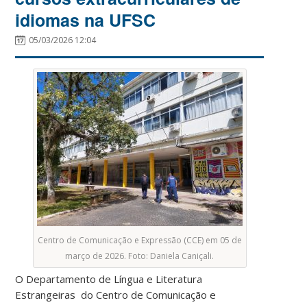
idiomas na UFSC
05/03/2026 12:04
Centro de Comunicação e Expressão (CCE) em 05 de
março de 2026. Foto: Daniela Caniçali.
O Departamento de Língua e Literatura
Estrangeiras do Centro de Comunicação e