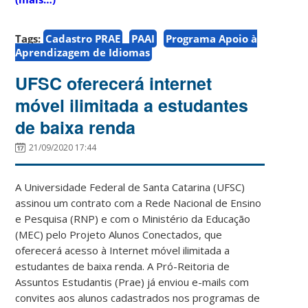
Tags:
Cadastro PRAE
PAAI
Programa Apoio à
Aprendizagem de Idiomas
UFSC oferecerá internet
móvel ilimitada a estudantes
de baixa renda
21/09/2020 17:44
A Universidade Federal de Santa Catarina (UFSC)
assinou um contrato com a Rede Nacional de Ensino
e Pesquisa (RNP) e com o Ministério da Educação
(MEC) pelo Projeto Alunos Conectados, que
oferecerá acesso à Internet móvel ilimitada a
estudantes de baixa renda. A Pró-Reitoria de
Assuntos Estudantis (Prae) já enviou e-mails com
convites aos alunos cadastrados nos programas de