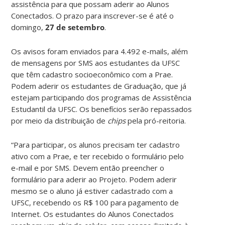
assistência para que possam aderir ao Alunos
Conectados. O prazo para inscrever-se é até o
domingo,
27 de setembro
.
Os avisos foram enviados para 4.492 e-mails, além
de mensagens por SMS aos estudantes da UFSC
que têm cadastro socioeconômico com a Prae.
Podem aderir os estudantes de Graduação, que já
estejam participando dos programas de Assistência
Estudantil da UFSC. Os benefícios serão repassados
por meio da distribuição de
chips
pela pró-reitoria.
“Para participar, os alunos precisam ter cadastro
ativo com a Prae, e ter recebido o formulário pelo
e-mail e por SMS. Devem então preencher o
formulário para aderir ao Projeto. Podem aderir
mesmo se o aluno já estiver cadastrado com a
UFSC, recebendo os R$ 100 para pagamento de
Internet. Os estudantes do Alunos Conectados