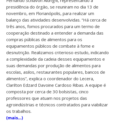
Fernando Schiavon Aldrighi, representando a
presidência do órgão, se reuniram no dia 13 de
novembro, em Florianópolis, para realizar um
balanço das atividades desenvolvidas. “Há cerca de
três anos, fomos procurados para um termo de
cooperação destinado a entender a demanda das
compras públicas de alimentos para os
equipamentos públicos de combate à fome e
desnutrição. Realizamos criterioso estudo, indicando
a complexidade da cadeia desses equipamentos e
suas demandas por produção de alimentos para
escolas, asilos, restaurantes populares, bancos de
alimentos”, explica o coordenador do Lecera,
Clarilton Edzard Davoine Cardoso Ribas. A equipe é
composta por cerca de 30 bolsistas, cinco
professores que atuam nos projetos das
agroindústrias e técnicos contratados para viabilizar
os trabalhos.
(mais…)