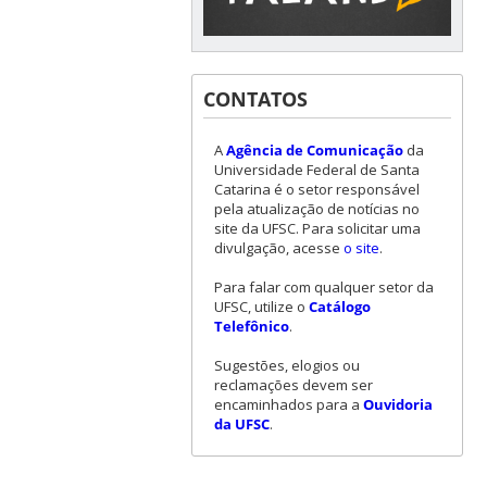
CONTATOS
A
Agência de Comunicação
da
Universidade Federal de Santa
Catarina é o setor responsável
pela atualização de notícias no
site da UFSC. Para solicitar uma
divulgação, acesse
o site
.
Para falar com qualquer setor da
UFSC, utilize o
Catálogo
Telefônico
.
Sugestões, elogios ou
reclamações devem ser
encaminhados para a
Ouvidoria
da UFSC
.