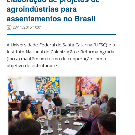
agroindústrias para
assentamentos no Brasil
23/11/2015 10:01
A Universidade Federal de Santa Catarina (UFSC) e o
Instituto Nacional de Colonização e Reforma Agrária
(Incra) mantêm um termo de cooperação com o
objetivo de estruturar e