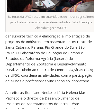
Reitoras da UFSC recebem autoridades do Incra e agricultores
para balanço das atividades desenvolvidas. Foto: Henrique
Almeida/Agecom/UFSC
dar suporte técnico à elaboração e implantação de
projetos de indústrias em assentamentos rurais de
Santa Catarina, Paraná, Rio Grande do Sul e São
Paulo. O Laboratório de Educação do Campo e
Estudos da Reforma Agrária (Lecera) do
Departamento de Zootecnia e Desenvolvimento
Rural, vinculado ao Centro de Ciências Agrárias (CCA)
da UFSC, coordena as atividades com a participação
de alunos e professores vinculados ao laboratório.
As reitoras Roselane Neckel e Lúcia Helena Martins
Pacheco e o diretor de Desenvolvimento de
Projetos de Assentamentos do Incra, César