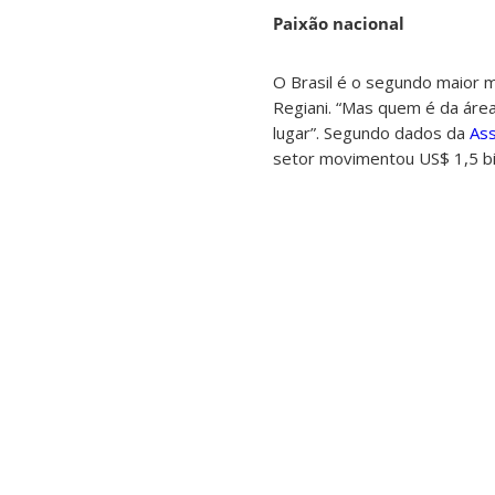
Paixão nacional
O Brasil é o segundo maior 
Regiani. “Mas quem é da área
lugar”. Segundo dados da
Ass
setor movimentou US$ 1,5 bi