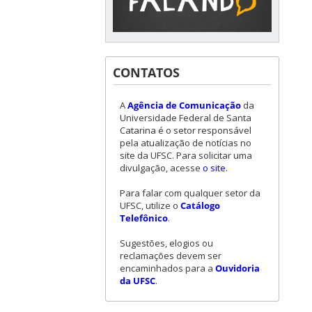
CONTATOS
A
Agência de Comunicação
da
Universidade Federal de Santa
Catarina é o setor responsável
pela atualização de notícias no
site da UFSC. Para solicitar uma
divulgação, acesse
o site
.
Para falar com qualquer setor da
UFSC, utilize o
Catálogo
Telefônico
.
Sugestões, elogios ou
reclamações devem ser
encaminhados para a
Ouvidoria
da UFSC
.