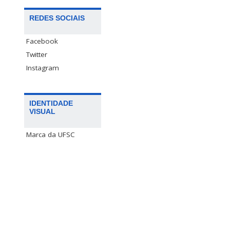
REDES SOCIAIS
Facebook
Twitter
Instagram
IDENTIDADE
VISUAL
Marca da UFSC