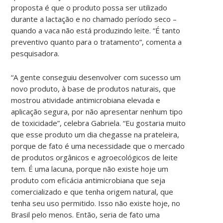
proposta é que o produto possa ser utilizado
durante a lactação e no chamado período seco –
quando a vaca não está produzindo leite. “É tanto
preventivo quanto para o tratamento”, comenta a
pesquisadora.
“A gente conseguiu desenvolver com sucesso um
novo produto, à base de produtos naturais, que
mostrou atividade antimicrobiana elevada e
aplicação segura, por não apresentar nenhum tipo
de toxicidade”, celebra Gabriela. “Eu gostaria muito
que esse produto um dia chegasse na prateleira,
porque de fato é uma necessidade que o mercado
de produtos orgânicos e agroecológicos de leite
tem. É uma lacuna, porque não existe hoje um
produto com eficácia antimicrobiana que seja
comercializado e que tenha origem natural, que
tenha seu uso permitido. Isso não existe hoje, no
Brasil pelo menos. Então, seria de fato uma