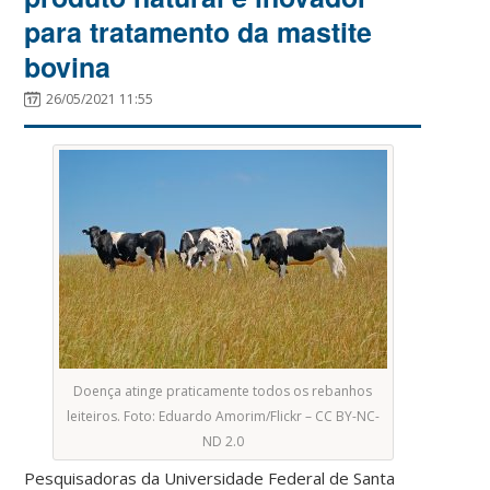
para tratamento da mastite
bovina
26/05/2021 11:55
Doença atinge praticamente todos os rebanhos
leiteiros. Foto: Eduardo Amorim/Flickr – CC BY-NC-
ND 2.0
Pesquisadoras da Universidade Federal de Santa