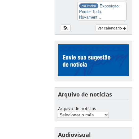
Exposição:
dia inteiro
Perder Tudo.
Novament...
Ver calendário
Arquivo de notícias
Arquivo de notícias
Audiovisual