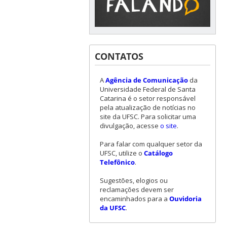
CONTATOS
A
Agência de Comunicação
da
Universidade Federal de Santa
Catarina é o setor responsável
pela atualização de notícias no
site da UFSC. Para solicitar uma
divulgação, acesse
o site
.
Para falar com qualquer setor da
UFSC, utilize o
Catálogo
Telefônico
.
Sugestões, elogios ou
reclamações devem ser
encaminhados para a
Ouvidoria
da UFSC
.