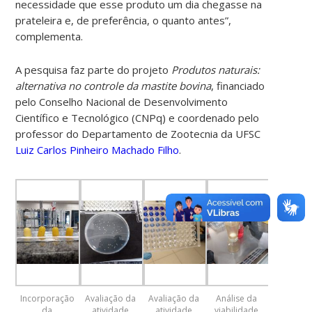
necessidade que esse produto um dia chegasse na
prateleira e, de preferência, o quanto antes”,
complementa.
A pesquisa faz parte do projeto
Produtos naturais:
alternativa no controle da mastite bovina
, financiado
pelo Conselho Nacional de Desenvolvimento
Científico e Tecnológico (CNPq) e coordenado pelo
professor do Departamento de Zootecnia da UFSC
Luiz Carlos Pinheiro Machado Filho
.
Incorporação
Avaliação da
Avaliação da
Análise da
da
atividade
atividade
viabilidade