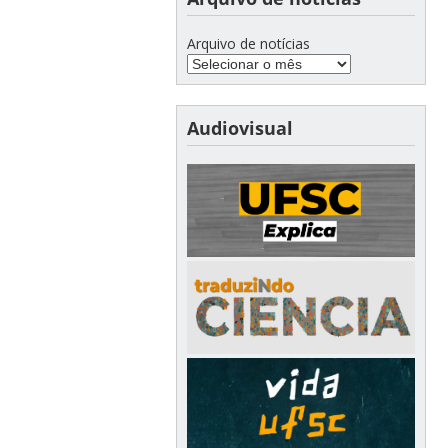
Arquivo de notícias
Audiovisual