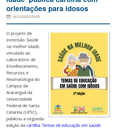
orientações para idosos
16/12/2020 09:55
O projeto de
extensão
Saúde
na melhor idade
,
vinculado ao
Laboratório de
Envelhecimento,
Recursos e
Reumatologia do
Campus de
Araranguá da
Universidade
Federal de Santa
Catarina (UFSC),
publicou a segunda
edição da
cartilha
Temas de educação em saúde