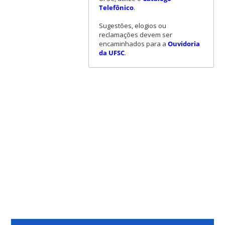
Telefônico
.
Sugestões, elogios ou
reclamações devem ser
encaminhados para a
Ouvidoria
da UFSC
.