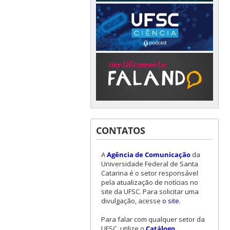
CONTATOS
A
Agência de Comunicação
da
Universidade Federal de Santa
Catarina é o setor responsável
pela atualização de notícias no
site da UFSC. Para solicitar uma
divulgação, acesse
o site
.
Para falar com qualquer setor da
UFSC, utilize o
Catálogo