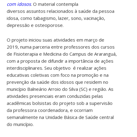
com idosos
. O material contempla
diversos assuntos relacionados à saúde da pessoa
idosa, como tabagismo, lazer, sono, vacinação,
depressão e osteoporose.
O projeto iniciou suas atividades em março de
2019, numa parceria entre professores dos cursos
de Fisioterapia e Medicina do Campus de Araranguá,
com a proposta de difundir a importância de ações
interdisciplinares. Seu objetivo é realizar ações
educativas coletivas com foco na promoção e na
prevenção da saúde dos idosos que residem no
município Balneário Arroio do Silva (SC) e região. As
atividades presenciais eram conduzidas pelas
acadêmicas bolsistas do projeto sob a supervisão
da professora coordenadora, e ocorriam
semanalmente na Unidade Básica de Saúde central
do município.