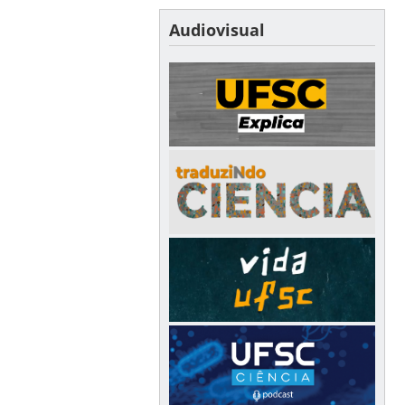
Audiovisual