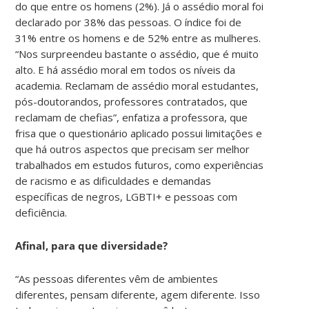
do que entre os homens (2%). Já o assédio moral foi
declarado por 38% das pessoas. O índice foi de
31% entre os homens e de 52% entre as mulheres.
“Nos surpreendeu bastante o assédio, que é muito
alto. E há assédio moral em todos os níveis da
academia. Reclamam de assédio moral estudantes,
pós-doutorandos, professores contratados, que
reclamam de chefias”, enfatiza a professora, que
frisa que o questionário aplicado possui limitações e
que há outros aspectos que precisam ser melhor
trabalhados em estudos futuros, como experiências
de racismo e as dificuldades e demandas
específicas de negros, LGBTI+ e
pessoas com
deficiência.
Afinal, para que diversidade?
“As pessoas diferentes vêm de ambientes
diferentes, pensam diferente, agem diferente. Isso