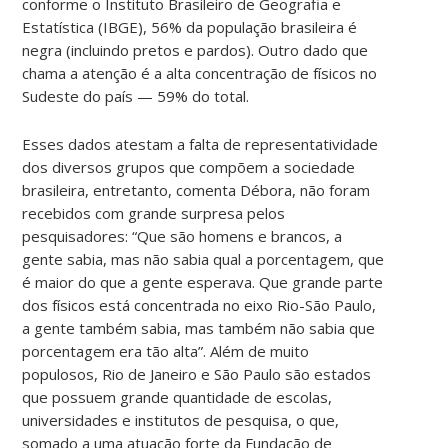
conforme o Instituto Brasileiro de Geografia e
Estatística (IBGE), 56% da população brasileira é
negra (incluindo pretos e pardos). Outro dado que
chama a atenção é a alta concentração de físicos no
Sudeste do país — 59% do total.
Esses dados atestam a falta de representatividade
dos diversos grupos que compõem a sociedade
brasileira, entretanto, comenta Débora, não foram
recebidos com grande surpresa pelos
pesquisadores: “Que são homens e brancos, a
gente sabia, mas não sabia qual a porcentagem, que
é maior do que a gente esperava. Que grande parte
dos físicos está concentrada no eixo Rio-São Paulo,
a gente também sabia, mas também não sabia que
porcentagem era tão alta”. Além de muito
populosos, Rio de Janeiro e São Paulo são estados
que possuem grande quantidade de escolas,
universidades e institutos de pesquisa, o que,
somado a uma atuação forte da Fundação de