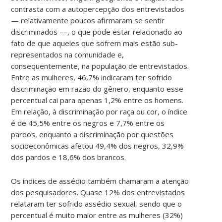
contrasta com a autopercepção dos entrevistados
— relativamente poucos afirmaram se sentir
discriminados —, o que pode estar relacionado ao
fato de que aqueles que sofrem mais estão sub-
representados na comunidade e,
consequentemente, na população de entrevistados.
Entre as mulheres, 46,7% indicaram ter sofrido
discriminação em razão do gênero, enquanto esse
percentual cai para apenas 1,2% entre os homens.
Em relação, à discriminação por raça ou cor, o índice
é de 45,5% entre os negros e 7,7% entre os
pardos, enquanto a discriminação por questões
socioeconômicas afetou 49,4% dos negros, 32,9%
dos pardos e 18,6% dos brancos.
Os índices de assédio também chamaram a atenção
dos pesquisadores. Quase 12% dos entrevistados
relataram ter sofrido assédio sexual, sendo que o
percentual é muito maior entre as mulheres (32%)