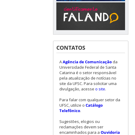
CONTATOS
A
Agência de Comunicação
da
Universidade Federal de Santa
Catarina é o setor responsável
pela atualização de notícias no
site da UFSC. Para solicitar uma
divulgação, acesse
o site
.
Para falar com qualquer setor da
UFSC, utilize o
Catálogo
Telefônico
.
Sugestões, elogios ou
reclamações devem ser
encaminhados para a
Ouvidoria