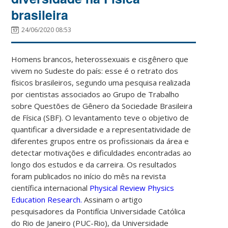
brasileira
24/06/2020 08:53
Homens brancos, heterossexuais e cisgênero que
vivem no Sudeste do país: esse é o retrato dos
físicos brasileiros, segundo uma pesquisa realizada
por cientistas associados ao Grupo de Trabalho
sobre Questões de Gênero da Sociedade Brasileira
de Física (SBF). O levantamento teve o objetivo de
quantificar a diversidade e a representatividade de
diferentes grupos entre os profissionais da área e
detectar motivações e dificuldades encontradas ao
longo dos estudos e da carreira. Os resultados
foram publicados no início do mês na revista
científica internacional
Physical Review Physics
Education Research.
Assinam o artigo
pesquisadores da Pontifícia Universidade Católica
do Rio de Janeiro (PUC-Rio), da Universidade