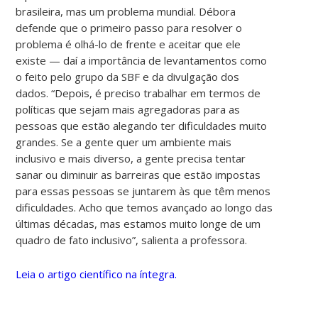
brasileira, mas um problema mundial. Débora
defende que o primeiro passo para resolver o
problema é olhá-lo de frente e aceitar que ele
existe
—
daí a importância de levantamentos como
o feito pelo grupo da SBF e da divulgação dos
dados. “Depois, é preciso trabalhar em termos de
políticas que sejam mais agregadoras para as
pessoas que estão alegando ter dificuldades muito
grandes. Se a gente quer um ambiente mais
inclusivo e mais diverso, a gente precisa tentar
sanar ou diminuir as barreiras que estão impostas
para essas pessoas se juntarem às que têm menos
dificuldades. Acho que temos avançado ao longo das
últimas décadas, mas estamos muito longe de um
quadro de fato inclusivo”, salienta a professora.
Leia o artigo científico na íntegra.