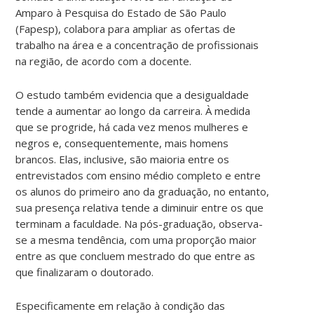
Amparo à Pesquisa do Estado de São Paulo
(Fapesp), colabora para ampliar as ofertas de
trabalho na área e a concentração de profissionais
na região, de acordo com a docente.
O estudo também evidencia que a desigualdade
tende a aumentar ao longo da carreira. À medida
que se progride, há cada vez menos mulheres e
negros e, consequentemente, mais homens
brancos. Elas, inclusive, são maioria entre os
entrevistados com ensino médio completo e entre
os alunos do primeiro ano da graduação, no entanto,
sua presença relativa tende a diminuir entre os que
terminam a faculdade. Na pós-graduação, observa-
se a mesma tendência, com uma proporção maior
entre as que concluem mestrado do que entre as
que finalizaram o doutorado.
Especificamente em relação à condição das