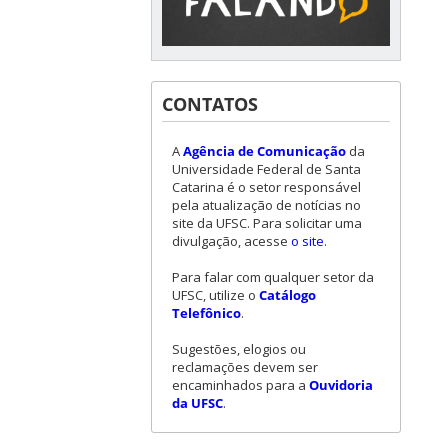
CONTATOS
A
Agência de Comunicação
da
Universidade Federal de Santa
Catarina é o setor responsável
pela atualização de notícias no
site da UFSC. Para solicitar uma
divulgação, acesse
o site
.
Para falar com qualquer setor da
UFSC, utilize o
Catálogo
Telefônico
.
Sugestões, elogios ou
reclamações devem ser
encaminhados para a
Ouvidoria
da UFSC
.