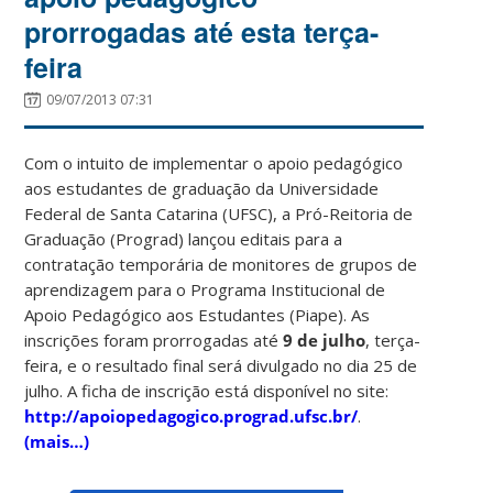
prorrogadas até esta terça-
feira
09/07/2013 07:31
Com o intuito de implementar o apoio pedagógico
aos estudantes de graduação da Universidade
Federal de Santa Catarina (UFSC), a Pró-Reitoria de
Graduação (Prograd) lançou editais para a
contratação temporária de monitores de grupos de
aprendizagem para o Programa Institucional de
Apoio Pedagógico aos Estudantes (Piape). As
inscrições foram prorrogadas até
9 de julho
, terça-
feira, e o resultado final será divulgado no dia 25 de
julho. A ficha de inscrição está disponível no site:
http://apoiopedagogico.prograd.ufsc.br/
.
(mais…)