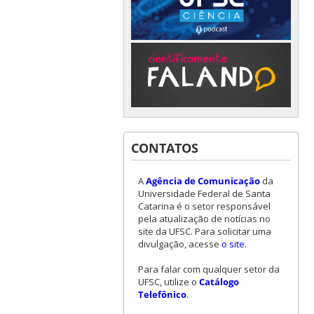
CONTATOS
A
Agência de Comunicação
da
Universidade Federal de Santa
Catarina é o setor responsável
pela atualização de notícias no
site da UFSC. Para solicitar uma
divulgação, acesse
o site
.
Para falar com qualquer setor da
UFSC, utilize o
Catálogo
Telefônico
.