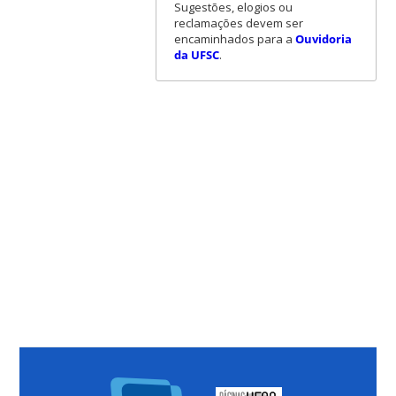
Sugestões, elogios ou
reclamações devem ser
encaminhados para a
Ouvidoria
da UFSC
.