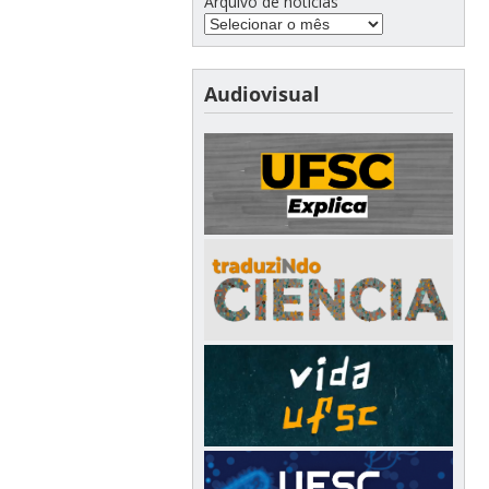
Arquivo de notícias
Audiovisual