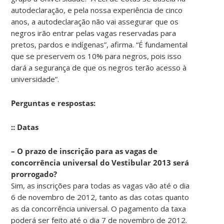
autodeclaração, e pela nossa experiência de cinco
anos, a autodeclaração não vai assegurar que os
negros irão entrar pelas vagas reservadas para
pretos, pardos e indígenas”, afirma. “É fundamental
que se preservem os 10% para negros, pois isso
dará a segurança de que os negros terão acesso à
universidade”.
Perguntas e respostas:
:: Datas
– O prazo de inscrição para as vagas de
concorrência universal do Vestibular 2013 será
prorrogado?
Sim, as inscrições para todas as vagas vão até o dia
6 de novembro de 2012, tanto as das cotas quanto
as da concorrência universal. O pagamento da taxa
poderá ser feito até o dia 7 de novembro de 2012.