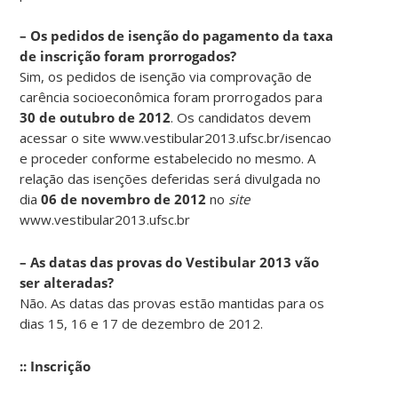
– Os pedidos de isenção do pagamento da taxa
de inscrição foram prorrogados?
Sim, os pedidos de isenção via comprovação de
carência socioeconômica foram prorrogados para
30 de outubro de 2012
. Os candidatos devem
acessar o site www.vestibular2013.ufsc.br/isencao
e proceder conforme estabelecido no mesmo. A
relação das isenções deferidas será divulgada no
dia
06 de novembro de 2012
no
site
www.vestibular2013.ufsc.br
– As datas das provas do Vestibular 2013 vão
ser alteradas?
Não. As datas das provas estão mantidas para os
dias 15, 16 e 17 de dezembro de 2012.
:: Inscrição