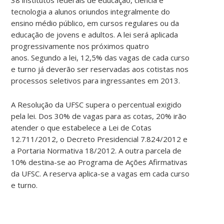
tecnologia a alunos oriundos integralmente do
ensino médio público, em cursos regulares ou da
educação de jovens e adultos. A lei será aplicada
progressivamente nos próximos quatro
anos. Segundo a lei, 12,5% das vagas de cada curso
e turno já deverão ser reservadas aos cotistas nos
processos seletivos para ingressantes em 2013.
A Resolução da UFSC supera o percentual exigido
pela lei. Dos 30% de vagas para as cotas, 20% irão
atender o que estabelece a Lei de Cotas
12.711/2012, o Decreto Presidencial 7.824/2012 e
a Portaria Normativa 18/2012. A outra parcela de
10% destina-se ao Programa de Ações Afirmativas
da UFSC. A reserva aplica-se a vagas em cada curso
e turno.