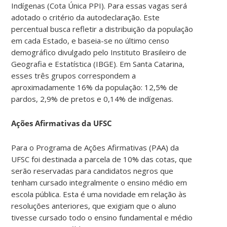
Indígenas (Cota Única PPI). Para essas vagas será
adotado o critério da autodeclaração. Este
percentual busca refletir a distribuição da população
em cada Estado, e baseia-se no último censo
demográfico divulgado pelo Instituto Brasileiro de
Geografia e Estatística (IBGE). Em Santa Catarina,
esses três grupos correspondem a
aproximadamente 16% da população: 12,5% de
pardos, 2,9% de pretos e 0,14% de indígenas.
Ações Afirmativas da UFSC
Para o Programa de Ações Afirmativas (PAA) da
UFSC foi destinada a parcela de 10% das cotas, que
serão reservadas para candidatos negros que
tenham cursado integralmente o ensino médio em
escola pública. Esta é uma novidade em relação às
resoluções anteriores, que exigiam que o aluno
tivesse cursado todo o ensino fundamental e médio