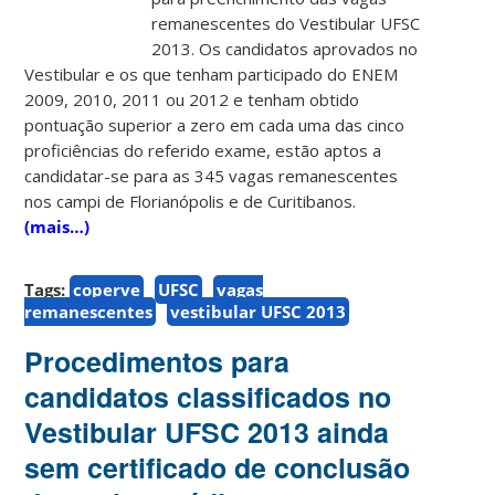
remanescentes do Vestibular UFSC
2013. Os candidatos aprovados no
Vestibular e os que tenham participado do ENEM
2009, 2010, 2011 ou 2012 e tenham obtido
pontuação superior a zero em cada uma das cinco
proficiências do referido exame, estão aptos a
candidatar-se para as 345 vagas remanescentes
nos campi de Florianópolis e de Curitibanos.
(mais…)
Tags:
coperve
UFSC
vagas
remanescentes
vestibular UFSC 2013
Procedimentos para
candidatos classificados no
Vestibular UFSC 2013 ainda
sem certificado de conclusão