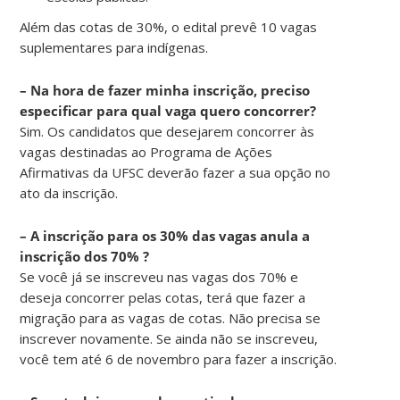
Além das cotas de 30%, o edital prevê 10 vagas
suplementares para indígenas.
– Na hora de fazer minha inscrição, preciso
especificar para qual vaga quero concorrer?
Sim. Os candidatos que desejarem concorrer às
vagas destinadas ao Programa de Ações
Afirmativas da UFSC deverão fazer a sua opção no
ato da inscrição.
– A inscrição para os 30% das vagas anula a
inscrição dos 70% ?
Se você já se inscreveu nas vagas dos 70% e
deseja concorrer pelas cotas, terá que fazer a
migração para as vagas de cotas. Não precisa se
inscrever novamente. Se ainda não se inscreveu,
você tem até 6 de novembro para fazer a inscrição.