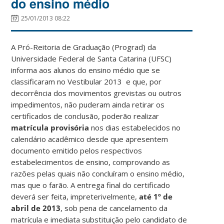
do ensino médio
25/01/2013 08:22
A Pró-Reitoria de Graduação (Prograd) da
Universidade Federal de Santa Catarina (UFSC)
informa aos alunos do ensino médio que se
classificaram no Vestibular 2013 e que, por
decorrência dos movimentos grevistas ou outros
impedimentos, não puderam ainda retirar os
certificados de conclusão, poderão realizar
matrícula provisória
nos dias estabelecidos no
calendário acadêmico desde que apresentem
documento emitido pelos respectivos
estabelecimentos de ensino, comprovando as
razões pelas quais não concluíram o ensino médio,
mas que o farão. A entrega final do certificado
deverá ser feita, impreterivelmente,
até 1º de
abril de 2013
, sob pena de cancelamento da
matrícula e imediata substituição pelo candidato de