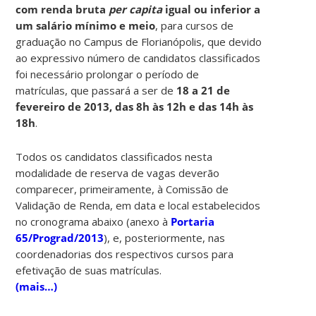
com renda bruta
per capita
igual ou inferior a
um salário mínimo e meio
, para cursos de
graduação no Campus de Florianópolis, que devido
ao expressivo número de candidatos classificados
foi necessário prolongar o período de
matrículas, que passará a ser de
18 a 21 de
fevereiro de 2013, das 8h às 12h e das 14h às
18h
.
Todos os candidatos classificados nesta
modalidade de reserva de vagas deverão
comparecer, primeiramente, à Comissão de
Validação de Renda, em data e local estabelecidos
no cronograma abaixo (anexo à
Portaria
65/Prograd/2013
), e, posteriormente, nas
coordenadorias dos respectivos cursos para
efetivação de suas matrículas.
(mais…)