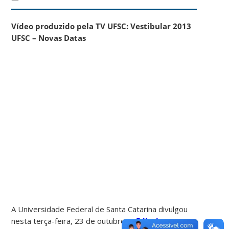
Vídeo produzido pela TV UFSC: Vestibular 2013
UFSC – Novas Datas
A Universidade Federal de Santa Catarina divulgou
nesta terça-feira, 23 de outubro,
o Edital