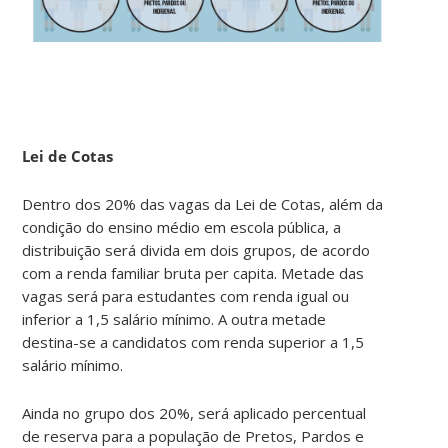
Lei de Cotas
Dentro dos 20% das vagas da Lei de Cotas, além da
condição do ensino médio em escola pública, a
distribuição será divida em dois grupos, de acordo
com a renda familiar bruta per capita. Metade das
vagas será para estudantes com renda igual ou
inferior a 1,5 salário mínimo. A outra metade
destina-se a candidatos com renda superior a 1,5
salário mínimo.
Ainda no grupo dos 20%, será aplicado percentual
de reserva para a população de Pretos, Pardos e