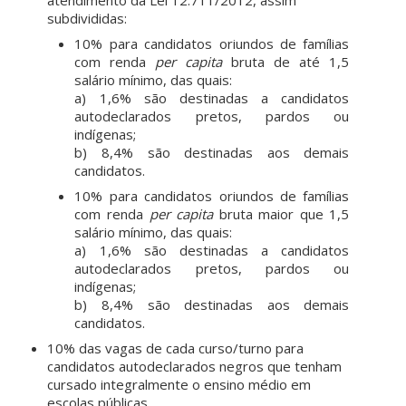
subdivididas:
10% para candidatos oriundos de famílias
com renda
per capita
bruta de até 1,5
salário mínimo, das quais:
a) 1,6% são destinadas a candidatos
autodeclarados pretos, pardos ou
indígenas;
b) 8,4% são destinadas aos demais
candidatos.
10% para candidatos oriundos de famílias
com renda
per capita
bruta maior que 1,5
salário mínimo, das quais:
a) 1,6% são destinadas a candidatos
autodeclarados pretos, pardos ou
indígenas;
b) 8,4% são destinadas aos demais
candidatos.
10% das vagas de cada curso/turno para
candidatos autodeclarados negros que tenham
cursado integralmente o ensino médio em
escolas públicas.