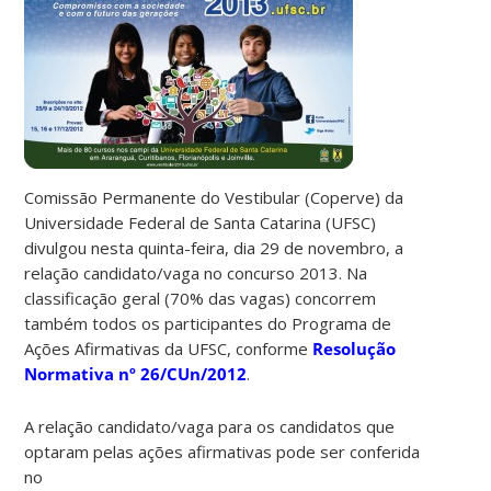
Comissão Permanente do Vestibular (Coperve) da
Universidade Federal de Santa Catarina (UFSC)
divulgou nesta quinta-feira, dia 29 de novembro, a
relação candidato/vaga no concurso 2013. Na
classificação geral (70% das vagas) concorrem
também todos os participantes do Programa de
Ações Afirmativas da UFSC, conforme
Resolução
Normativa nº 26/CUn/2012
.
A relação candidato/vaga para os candidatos que
optaram pelas ações afirmativas pode ser conferida
no