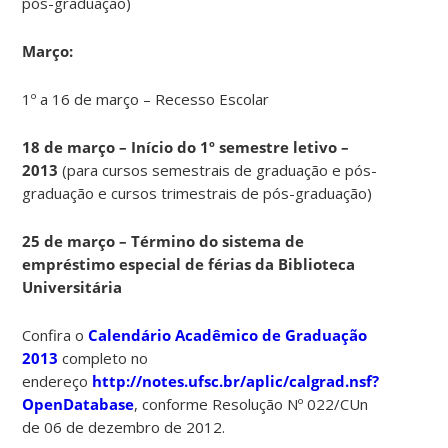
pós-graduação)
Março:
1º a 16 de março – Recesso Escolar
18 de março – Início do 1º semestre letivo –
2013
(para cursos semestrais de graduação e pós-
graduação e cursos trimestrais de pós-graduação)
25 de março – Término do sistema de
empréstimo especial de férias da Biblioteca
Universitária
Confira o
Calendário Acadêmico de Graduação
2013
completo no
endereço
http://notes.ufsc.br/aplic/calgrad.nsf?
OpenDatabase
, conforme Resolução Nº 022/CUn
de 06 de dezembro de 2012.