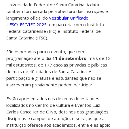
Universidade Federal de Santa Catarina. A data
também foi marcada pela abertura das inscrições e
lançamento oficial do
Vestibular Unificado
UFSC/IFSC/IFC 2025
, em parceria com o Instituto
Federal Catarinense (IFC) e Instituto Federal de
Santa Catarina (IFSC).
São esperadas para o evento, que tem
programação até o dia
11 de setembro
, mais de 12
mil estudantes, de 177 escolas privadas e públicas
de mais de 40 cidades de Santa Catarina. A
participação é gratuita e estudantes que não se
inscreveram previamente podem participar.
Estão apresentados nas dezenas de estandes
localizados no Centro de Cultura e Eventos Luiz
Carlos Cancellier de Olivo, detalhes das graduações,
disciplinas e campos de atuação, e serviços que a
instituição oferece aos acadêmicos, entre eles apoio