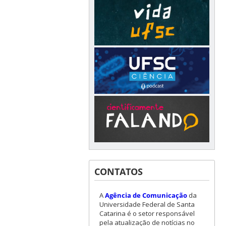
CONTATOS
A
Agência de Comunicação
da
Universidade Federal de Santa
Catarina é o setor responsável
pela atualização de notícias no