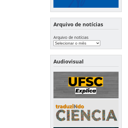
Arquivo de notícias
Arquivo de notícias
Audiovisual