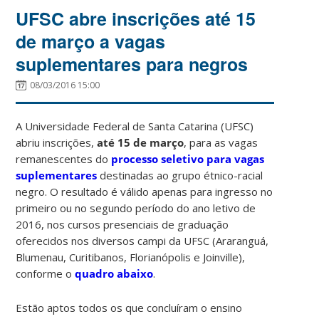
UFSC abre inscrições até 15
de março a vagas
suplementares para negros
08/03/2016 15:00
A Universidade Federal de Santa Catarina (UFSC)
abriu inscrições,
até 15 de março
, para as vagas
remanescentes do
processo seletivo para vagas
suplementares
destinadas ao grupo étnico-racial
negro. O resultado é válido apenas para ingresso no
primeiro ou no segundo período do ano letivo de
2016, nos cursos presenciais de graduação
oferecidos nos diversos campi da UFSC (Araranguá,
Blumenau, Curitibanos, Florianópolis e Joinville),
conforme o
quadro abaixo
.
Estão aptos todos os que concluíram o ensino