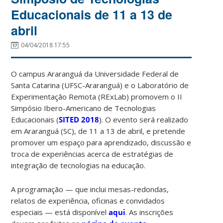
Educacionais de 11 a 13 de
abril
04/04/2018 17:55
O campus Araranguá da Universidade Federal de
Santa Catarina (UFSC-Araranguá) e o Laboratório de
Experimentação Remota (RExLab) promovem o II
Simpósio Ibero-Americano de Tecnologias
Educacionais (
SITED 2018
). O evento será realizado
em Araranguá (SC), de 11 a 13 de abril, e pretende
promover um espaço para aprendizado, discussão e
troca de experiências acerca de estratégias de
integração de tecnologias na educação.
A programação — que inclui mesas-redondas,
relatos de experiência, oficinas e convidados
especiais — está disponível
aqui
. As inscrições