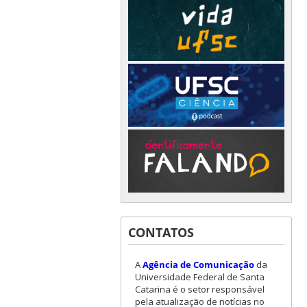
CONTATOS
A
Agência de Comunicação
da
Universidade Federal de Santa
Catarina é o setor responsável
pela atualização de notícias no