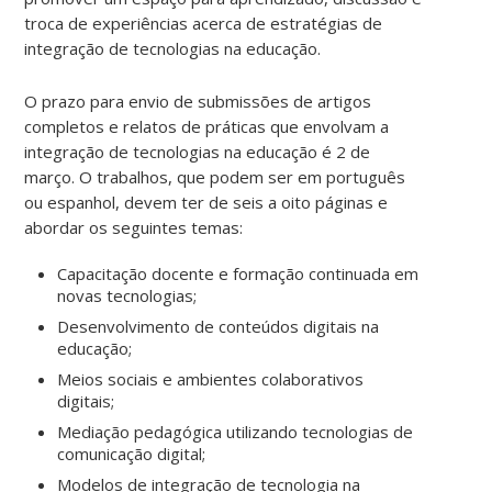
troca de experiências acerca de estratégias de
integração de tecnologias na educação.
O prazo para envio de submissões de artigos
completos e relatos de práticas que envolvam a
integração de tecnologias na educação é
2 de
março. O trabalhos, que podem ser em português
ou espanhol, devem ter de seis a oito páginas e
abordar os seguintes temas:
Capacitação docente e formação continuada em
novas tecnologias;
Desenvolvimento de conteúdos digitais na
educação;
Meios sociais e ambientes colaborativos
digitais;
Mediação pedagógica utilizando tecnologias de
comunicação digital;
Modelos de integração de tecnologia na