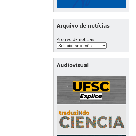
Arquivo de notícias
Arquivo de notícias
Audiovisual