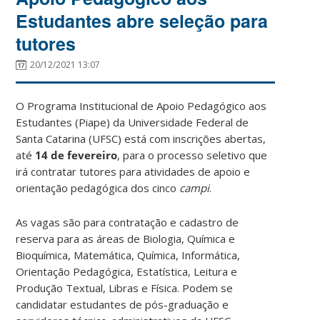
Estudantes abre seleção para
tutores
20/12/2021 13:07
O Programa Institucional de Apoio Pedagógico aos
Estudantes (Piape) da Universidade Federal de
Santa Catarina (UFSC) está com inscrições abertas,
até
14 de fevereiro
, para o processo seletivo que
irá contratar tutores para atividades de apoio e
orientação pedagógica dos cinco
campi
.
As vagas são para contratação e cadastro de
reserva para as áreas de Biologia, Química e
Bioquímica, Matemática, Química, Informática,
Orientação Pedagógica, Estatística, Leitura e
Produção Textual, Libras e Física. Podem se
candidatar estudantes de pós-graduação e