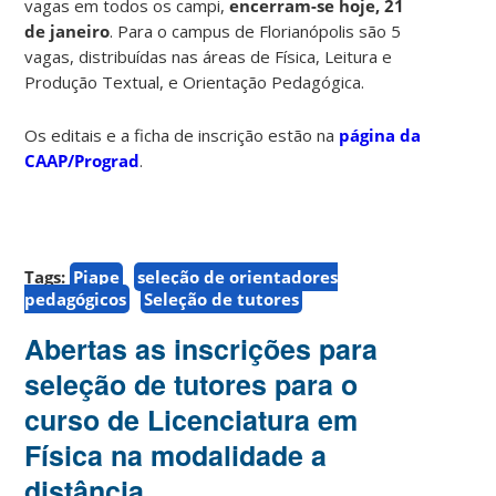
vagas em todos os campi,
encerram-se hoje,
21
de janeiro
. Para o campus de Florianópolis são 5
vagas, distribuídas nas áreas de Física, Leitura e
Produção Textual, e Orientação Pedagógica.
Os editais e a ficha de inscrição estão na
página da
CAAP/Prograd
.
Tags:
Piape
seleção de orientadores
pedagógicos
Seleção de tutores
Abertas as inscrições para
seleção de tutores para o
curso de Licenciatura em
Física na modalidade a
distância