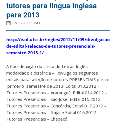
tutores para língua inglesa
para 2013
12/11/2012 13:43
http://ead.ufsc.br/ingles/2012/11/09/divulgacao-
de-edital-selecao-de-tutores-presenciais-
semestre-2013-1/
A Coordenação do curso de Letras Inglês –
modalidade a distância – divulga os seguintes
editais para seleção de tutores PRESENCIAIS para o
primeiro semestre de 2013: Edital 013.2012 –
Tutores Presenciais – Araranguá, Edital 014.2012 –
Tutores Presenciais – São José, Edital 015.2012 –
Tutores Presenciais – Concórdia, Edital 017.2012 –
Tutores Presenciais – Itajaí e Edital 016.2012 –
Tutores Presenciais – Chapecó