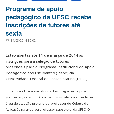
Programa de apoio
pedagógico da UFSC recebe
inscrições de tutores até
sexta
14/03/2014 10:02
Estão abertas até
14 de março de 2014
as
inscrições para a seleção de tutores
presenciais para o Programa Institucional de Apoio
Pedagógico aos Estudantes (Piape) da
Universidade Federal de Santa Catarina (UFSC).
Podem candidatar-se: alunos dos programa de pós-
graduação, servidor técnico-administrativo licenciado na
área de atuação pretendida, professor do Colégio de
Aplicação na área, ou professor substituto, da UFSC. O