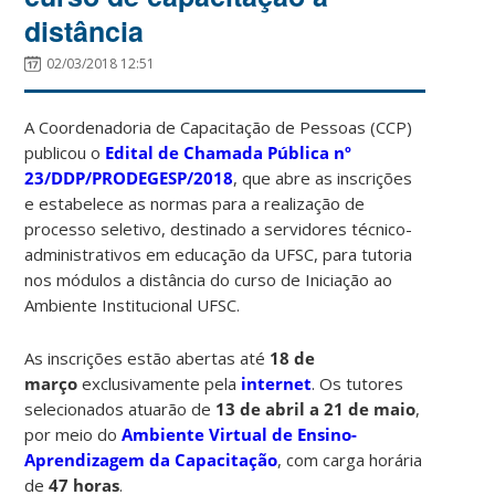
distância
02/03/2018 12:51
A Coordenadoria de Capacitação de Pessoas (CCP)
publicou o
Edital de Chamada Pública nº
23/DDP/PRODEGESP/2018
, que abre as inscrições
e estabelece as normas para a realização de
processo seletivo, destinado a servidores técnico-
administrativos em educação da UFSC, para tutoria
nos módulos a distância do curso de
Iniciação ao
Ambiente Institucional UFSC.
As inscrições estão abertas até
18 de
março
exclusivamente pela
internet
. Os tutores
selecionados atuarão de
13 de abril a 21 de maio
,
por meio do
Ambiente Virtual de Ensino-
Aprendizagem da Capacitação
, com carga horária
de
47 horas
.