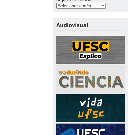
Audiovisual