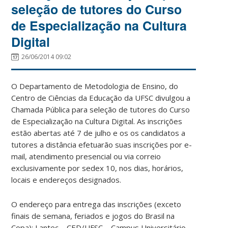
seleção de tutores do Curso
de Especialização na Cultura
Digital
26/06/2014 09:02
O Departamento de Metodologia de Ensino, do
Centro de Ciências da Educação da UFSC divulgou a
Chamada Pública para seleção de tutores do Curso
de Especialização na Cultura Digital. As inscrições
estão abertas até 7 de julho e os os candidatos a
tutores a distância efetuarão suas inscrições por e-
mail, atendimento presencial ou via correio
exclusivamente por sedex 10, nos dias, horários,
locais e endereços designados.
O endereço para entrega das inscrições (exceto
finais de semana, feriados e jogos do Brasil na
Copa): Lantec – CED/UFSC – Campus Universitário,