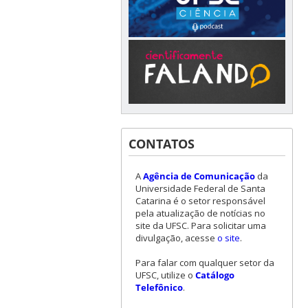
CONTATOS
A
Agência de Comunicação
da
Universidade Federal de Santa
Catarina é o setor responsável
pela atualização de notícias no
site da UFSC. Para solicitar uma
divulgação, acesse
o site
.
Para falar com qualquer setor da
UFSC, utilize o
Catálogo
Telefônico
.