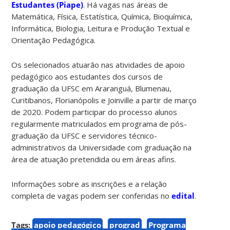
Estudantes (Piape)
. Há vagas nas áreas de
Matemática, Física, Estatística, Química, Bioquímica,
Informática, Biologia, Leitura e Produção Textual e
Orientação Pedagógica.
Os selecionados atuarão nas atividades de apoio
pedagógico aos estudantes dos cursos de
graduação da UFSC em Araranguá, Blumenau,
Curitibanos, Florianópolis e Joinville a partir de março
de 2020. Podem participar do processo alunos
regularmente matriculados em programa de pós-
graduação da UFSC e servidores técnico-
administrativos da Universidade com graduação na
área de atuação pretendida ou em áreas afins.
Informações sobre as inscrições e a relação
completa de vagas podem ser conferidas no
edital
.
Tags:
apoio pedagógico
prograd
Programa