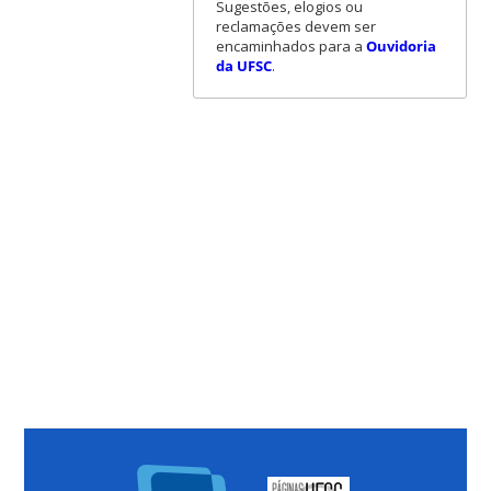
Sugestões, elogios ou
reclamações devem ser
encaminhados para a
Ouvidoria
da UFSC
.