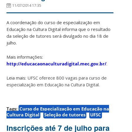
11/07/2014 17:35
A coordenação do curso de especialização em
Educação na Cultura Digital informa que o resultado
da seleção de tutores será divulgado no dia 18 de
julho.
Mais informações:
http://educacaonaculturadigital.mec.gov.br/
.
Leia mais:
UFSC oferece 800 vagas para curso de
especialização em Educação na Cultura Digital
.
Tags:
Curso de Especialização em Educação na
Cultura Digital
Seleção de tutores
UFSC
Inscrições até 7 de julho para