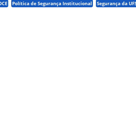
DCE
Política de Segurança Institucional
Segurança da UF