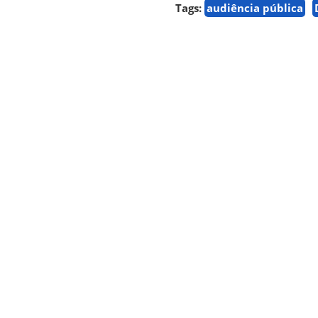
Tags:
audiência pública