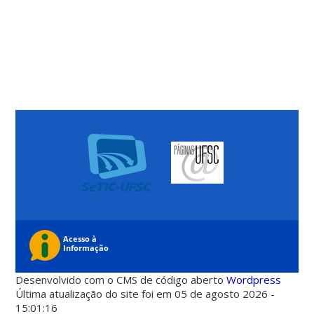
Desenvolvido com o CMS de código aberto
Wordpress
Última atualização do site foi em 05 de agosto 2026 -
15:01:16