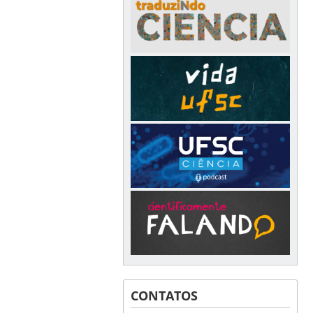
CONTATOS