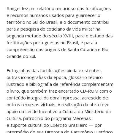
Rangel fez um relatório minucioso das fortificações
e recursos humanos usados para guarnecer o
território no Sul do Brasil, e o documento contribui
para a pesquisa do cotidiano da vida militar na
segunda metade do século XVIII, para o estudo das
fortificações portuguesas no Brasil, e para a
compreensão das origens de Santa Catarina e Rio
Grande do Sul.
Fotografias das fortificações ainda existentes,
outras iconografias da época, glossário técnico
ilustrado e bibliografia de referência complementam
o livro, que também traz encartado CD-ROM com o
conteúdo integral da obra impressa, acrescido de
outros recursos virtuais. A realização da obra teve
apoio da Lei de Incentivo à Cultura do Ministério da
Cultura, patrocínio do programa Mecenas
e suporte cultural do Exército Brasileiro — por
intermédio de sua Diretoria do Patrimônio Histórico