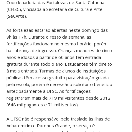
Coordenadoria das Fortalezas de Santa Catarina
(CFISC), vinculada à Secretaria de Cultura e Arte
(SeCArte).
As fortalezas estarão abertas neste domingo das
9h às 17h. Durante o resto da semana, as
fortificações funcionam no mesmo horário, porém
há cobrança de ingresso. Crianças menores de cinco
anos e idosos a partir de 60 anos tem entrada
gratuita durante todo o ano. Estudantes têm direito
à meia entrada. Turmas de alunos de instituições
públicas têm acesso gratuito para visitação guiada
pela escola, porém é necessário solicitar o benefício
antecipadamente à UFSC. As fortificações
registraram mais de 719 mil visitantes desde 2012
(648 mil pagantes e 71 mil isentos).
A UFSC não é responsável pelo traslado às ilhas de
Anhatomirim e Ratones Grande, o serviço é