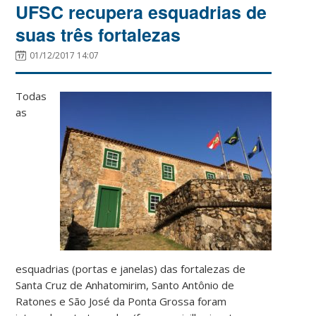
UFSC recupera esquadrias de
suas três fortalezas
01/12/2017 14:07
Todas
as
esquadrias (portas e janelas) das fortalezas de
Santa Cruz de Anhatomirim, Santo Antônio de
Ratones e São José da Ponta Grossa foram