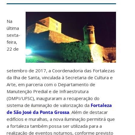
Na
última
sexta-
feira,
22 de
setembro de 2017, a Coordenadoria das Fortalezas
da Ilha de Santa, vinculada à Secretaria de Cultura e
Arte, em parceria com o Departamento de
Manutenção Predial e de Infraestrutura
(DMPI/UFSC), inauguraram a recuperação do
sistema de iluminação de valorização da
Fortaleza
de São José da Ponta Grossa
. Além de destacar
edifícios e muralhas, a nova iluminação permitirá que
a fortaleza também possa ser utilizada para a
realização de eventos noturnos, conforme previsto