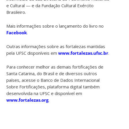
e Cultural — e da Fundação Cultural Exército
Brasileiro.
Mais informações sobre o lançamento do livro no
Facebook
.
Outras informações sobre as fortalezas mantidas
pela UFSC disponíveis em
www.fortalezas.ufsc.br
.
Para conhecer melhor as demais fortificações de
Santa Catarina, do Brasil e de diversos outros
países, acesse o Banco de Dados Internacional
Sobre Fortificações, plataforma digital também
desenvolvida na UFSC e disponível em
www.fortalezas.org
.