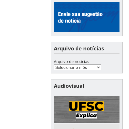
Arquivo de notícias
Arquivo de notícias
Audiovisual