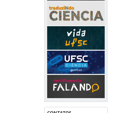
CONTATOS