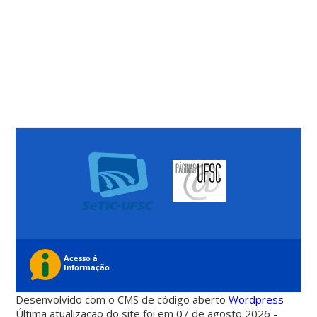
Desenvolvido com o CMS de código aberto
Wordpress
Última atualização do site foi em 07 de agosto 2026 -