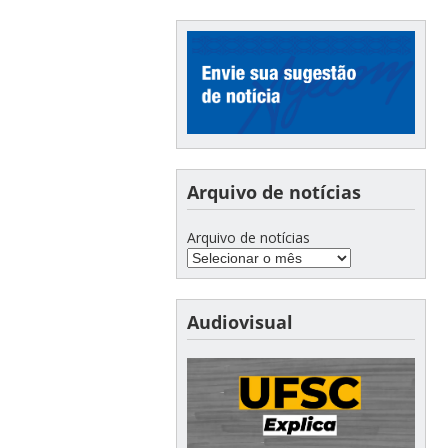
Arquivo de notícias
Arquivo de notícias
Audiovisual