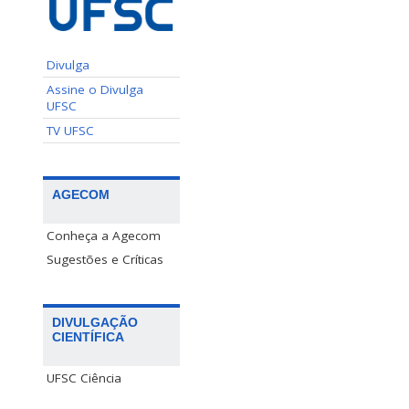
Divulga
Assine o Divulga
UFSC
TV UFSC
AGECOM
Conheça a Agecom
Sugestões e Críticas
DIVULGAÇÃO
CIENTÍFICA
UFSC Ciência