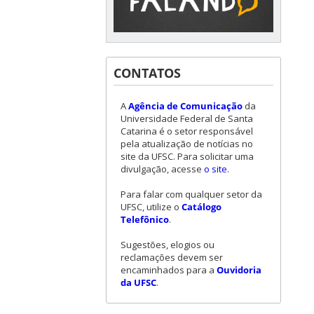
CONTATOS
A
Agência de Comunicação
da
Universidade Federal de Santa
Catarina é o setor responsável
pela atualização de notícias no
site da UFSC. Para solicitar uma
divulgação, acesse
o site
.
Para falar com qualquer setor da
UFSC, utilize o
Catálogo
Telefônico
.
Sugestões, elogios ou
reclamações devem ser
encaminhados para a
Ouvidoria
da UFSC
.