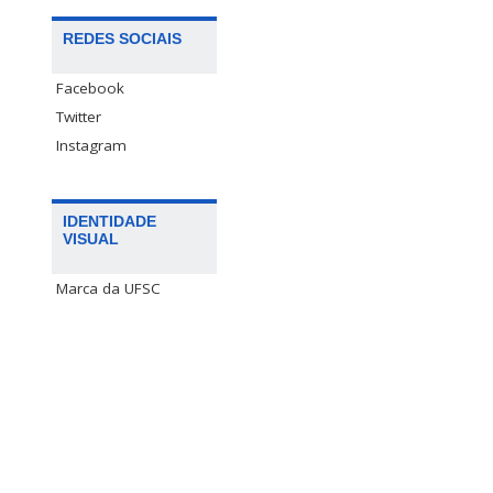
REDES SOCIAIS
Facebook
Twitter
Instagram
IDENTIDADE
VISUAL
Marca da UFSC