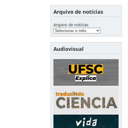
Arquivo de notícias
Arquivo de notícias
Audiovisual