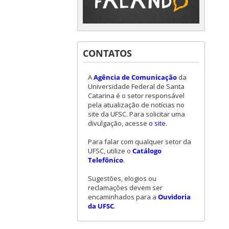
CONTATOS
A
Agência de Comunicação
da
Universidade Federal de Santa
Catarina é o setor responsável
pela atualização de notícias no
site da UFSC. Para solicitar uma
divulgação, acesse
o site
.
Para falar com qualquer setor da
UFSC, utilize o
Catálogo
Telefônico
.
Sugestões, elogios ou
reclamações devem ser
encaminhados para a
Ouvidoria
da UFSC
.