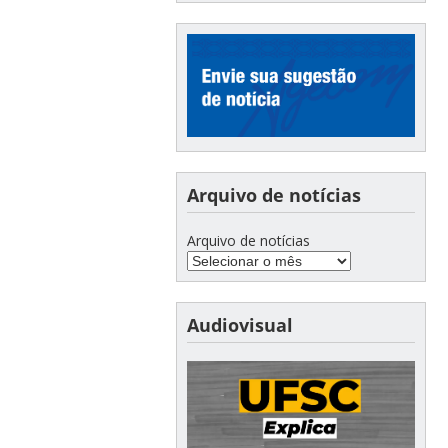
Arquivo de notícias
Arquivo de notícias
Audiovisual