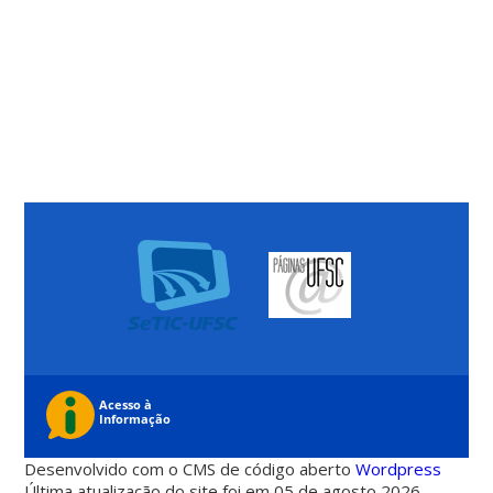
Desenvolvido com o CMS de código aberto
Wordpress
Última atualização do site foi em 05 de agosto 2026 -