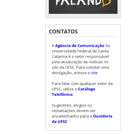
CONTATOS
A
Agência de Comunicação
da
Universidade Federal de Santa
Catarina é o setor responsável
pela atualização de notícias no
site da UFSC. Para solicitar uma
divulgação, acesse
o site
.
Para falar com qualquer setor da
UFSC, utilize o
Catálogo
Telefônico
.
Sugestões, elogios ou
reclamações devem ser
encaminhados para a
Ouvidoria
da UFSC
.