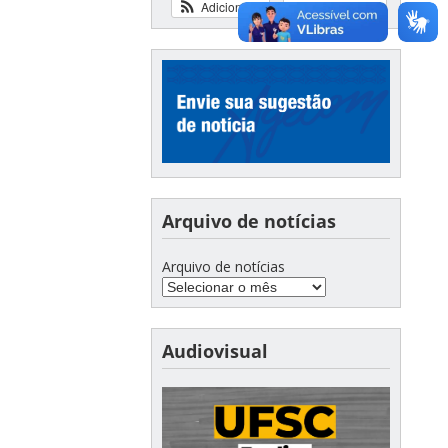
Adicionar
Ver calendário
Arquivo de notícias
Arquivo de notícias
Audiovisual