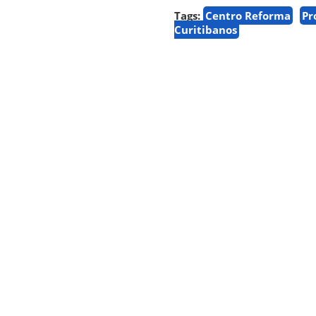
Tags:
Centro Reforma
Pr
Curitibanos