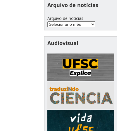
Arquivo de notícias
Arquivo de notícias
Audiovisual