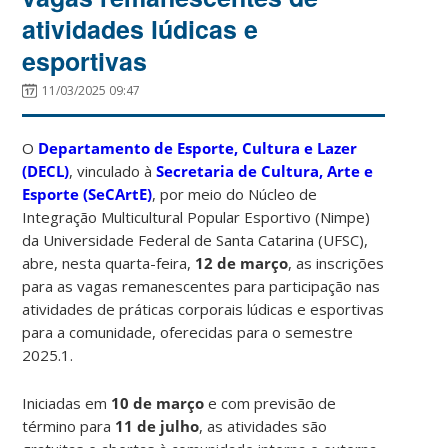
atividades lúdicas e
esportivas
11/03/2025 09:47
O
Departamento de Esporte, Cultura e Lazer
(DECL)
, vinculado à
Secretaria de Cultura, Arte e
Esporte (SeCArtE)
, por meio do Núcleo de
Integração Multicultural Popular Esportivo (Nimpe)
da Universidade Federal de Santa Catarina (UFSC),
abre, nesta quarta-feira,
12 de março
, as inscrições
para as vagas remanescentes para participação nas
atividades de práticas corporais lúdicas e esportivas
para a comunidade, oferecidas para o semestre
2025.1.
Iniciadas em
10 de março
e com previsão de
término para
11 de julho
, as atividades são