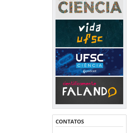
CONTATOS