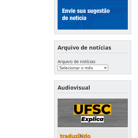
Arquivo de notícias
Arquivo de notícias
Audiovisual