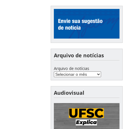
Arquivo de notícias
Arquivo de notícias
Audiovisual