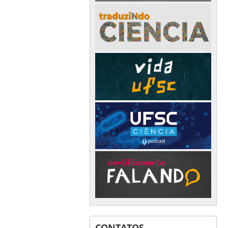
CONTATOS