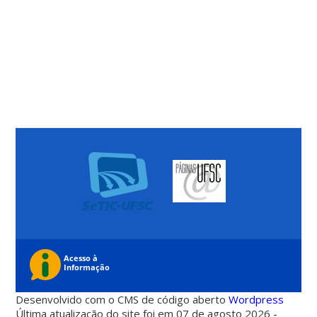
Desenvolvido com o CMS de código aberto
Wordpress
Última atualização do site foi em 07 de agosto 2026 -