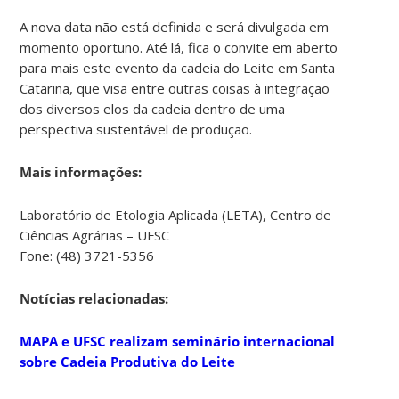
A nova data não está definida e será divulgada em
momento oportuno. Até lá, fica o convite em aberto
para mais este evento da cadeia do Leite em Santa
Catarina, que visa entre outras coisas à integração
dos diversos elos da cadeia dentro de uma
perspectiva sustentável de produção.
Mais informações:
Laboratório de Etologia Aplicada (LETA), Centro de
Ciências Agrárias – UFSC
Fone: (48) 3721-5356
Notícias relacionadas:
MAPA e UFSC realizam seminário internacional
sobre Cadeia Produtiva do Leite