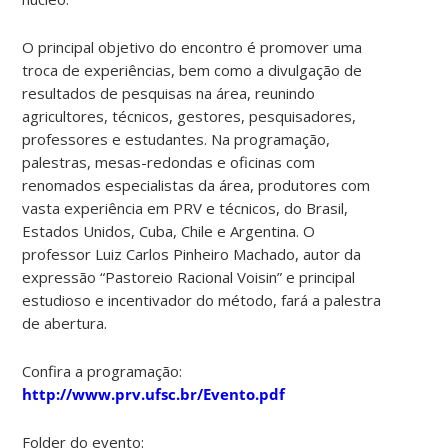
O principal objetivo do encontro é promover uma
troca de experiências, bem como a divulgação de
resultados de pesquisas na área, reunindo
agricultores, técnicos, gestores, pesquisadores,
professores e estudantes. Na programação,
palestras, mesas-redondas e oficinas com
renomados especialistas da área, produtores com
vasta experiência em PRV e técnicos, do Brasil,
Estados Unidos, Cuba, Chile e Argentina. O
professor Luiz Carlos Pinheiro Machado, autor da
expressão “Pastoreio Racional Voisin” e principal
estudioso e incentivador do método, fará a palestra
de abertura.
Confira a programação:
http://www.prv.ufsc.br/Evento.pdf
Folder do evento: