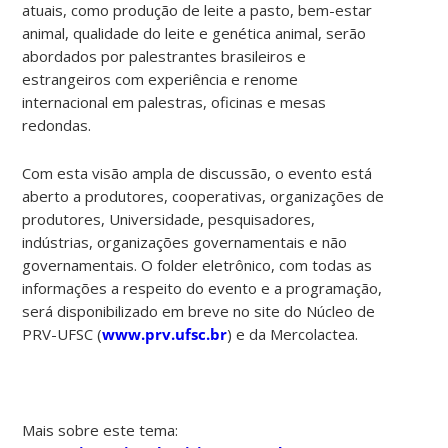
atuais, como produção de leite a pasto, bem-estar
animal, qualidade do leite e genética animal, serão
abordados por palestrantes brasileiros e
estrangeiros com experiência e renome
internacional em palestras, oficinas e mesas
redondas.
Com esta visão ampla de discussão, o evento está
aberto a produtores, cooperativas, organizações de
produtores, Universidade, pesquisadores,
indústrias, organizações governamentais e não
governamentais. O folder eletrônico, com todas as
informações a respeito do evento e a programação,
será disponibilizado em breve no site do Núcleo de
PRV-UFSC (
www.prv.ufsc.br
) e da Mercolactea.
Mais sobre este tema: