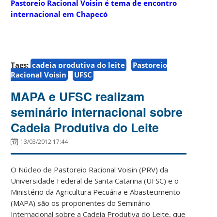
Pastoreio Racional Voisin é tema de encontro
internacional em Chapecó
Tags:
cadeia produtiva do leite
Pastoreio
Racional Voisin
UFSC
MAPA e UFSC realizam
seminário internacional sobre
Cadeia Produtiva do Leite
13/03/2012 17:44
O Núcleo de Pastoreio Racional Voisin (PRV) da
Universidade Federal de Santa Catarina (UFSC) e o
Ministério da Agricultura Pecuária e Abastecimento
(MAPA) são os proponentes do Seminário
Internacional sobre a Cadeia Produtiva do Leite, que