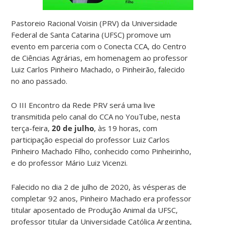
Pastoreio Racional Voisin (PRV) da Universidade
Federal de Santa Catarina (UFSC) promove um
evento em parceria com o Conecta CCA, do Centro
de Ciências Agrárias, em homenagem ao professor
Luiz Carlos Pinheiro Machado, o Pinheirão, falecido
no ano passado.
O III Encontro da Rede PRV será uma live
transmitida pelo canal do CCA no YouTube, nesta
terça-feira,
20 de julho
, às 19 horas, com
participação especial do professor Luiz Carlos
Pinheiro Machado Filho, conhecido como Pinheirinho,
e do professor Mário Luiz Vicenzi.
Falecido no dia 2 de julho de 2020, às vésperas de
completar 92 anos, Pinheiro Machado era professor
titular aposentado de Produção Animal da UFSC,
professor titular da Universidade Católica Argentina,