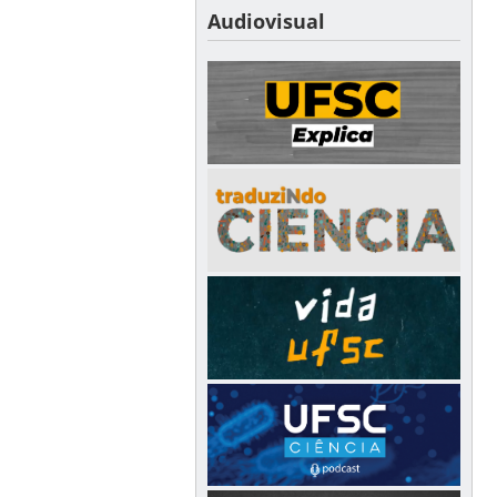
Audiovisual