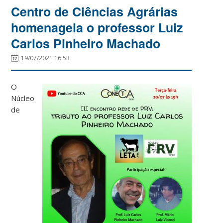
Centro de Ciências Agrárias
homenageia o professor Luiz
Carlos Pinheiro Machado
19/07/2021 16:53
O
Núcleo
de