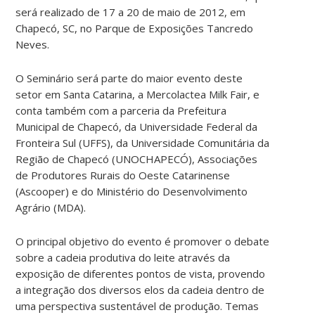
será realizado de 17 a 20 de maio de 2012, em
Chapecó, SC, no Parque de Exposições Tancredo
Neves.
O Seminário será parte do maior evento deste
setor em Santa Catarina, a Mercolactea Milk Fair, e
conta também com a parceria da Prefeitura
Municipal de Chapecó, da Universidade Federal da
Fronteira Sul (UFFS), da Universidade Comunitária da
Região de Chapecó (UNOCHAPECÓ), Associações
de Produtores Rurais do Oeste Catarinense
(Ascooper) e do Ministério do Desenvolvimento
Agrário (MDA).
O principal objetivo do evento é promover o debate
sobre a cadeia produtiva do leite através da
exposição de diferentes pontos de vista, provendo
a integração dos diversos elos da cadeia dentro de
uma perspectiva sustentável de produção. Temas