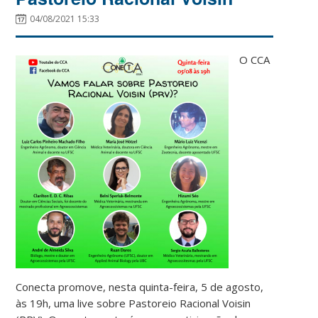
04/08/2021 15:33
O CCA
Conecta promove, nesta quinta-feira, 5 de agosto,
às 19h, uma live sobre Pastoreio Racional Voisin