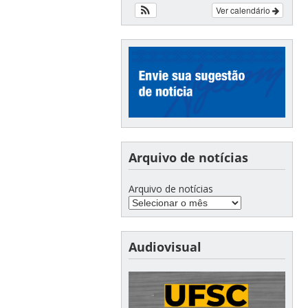
Ver calendário
Arquivo de notícias
Arquivo de notícias
Audiovisual