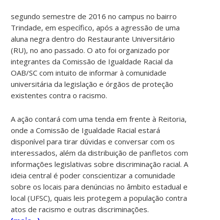
segundo semestre de 2016 no campus no bairro
Trindade, em específico, após a agressão de uma
aluna negra dentro do Restaurante Universitário
(RU), no ano passado. O ato foi organizado por
integrantes da Comissão de Igualdade Racial da
OAB/SC com intuito de informar à comunidade
universitária da legislação e órgãos de proteção
existentes contra o racismo.
A ação contará com uma tenda em frente à Reitoria,
onde a Comissão de Igualdade Racial estará
disponível para tirar dúvidas e conversar com os
interessados, além da distribuição de panfletos com
informações legislativas sobre discriminação racial. A
ideia central é poder conscientizar a comunidade
sobre os locais para denúncias no âmbito estadual e
local (UFSC), quais leis protegem a população contra
atos de racismo e outras discriminações.