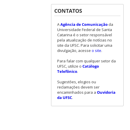
CONTATOS
A
Agência de Comunicação
da
Universidade Federal de Santa
Catarina é o setor responsável
pela atualização de notícias no
site da UFSC. Para solicitar uma
divulgação, acesse
o site
.
Para falar com qualquer setor da
UFSC, utilize o
Catálogo
Telefônico
.
Sugestões, elogios ou
reclamações devem ser
encaminhados para a
Ouvidoria
da UFSC
.