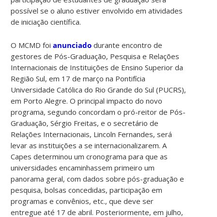
possível se o aluno estiver envolvido em atividades
de iniciação científica.
O MCMD foi
anunciado
durante encontro de
gestores de Pós-Graduação, Pesquisa e Relações
Internacionais de Instituições de Ensino Superior da
Região Sul, em 17 de março na Pontifícia
Universidade Católica do Rio Grande do Sul (PUCRS),
em Porto Alegre. O principal impacto do novo
programa, segundo concordam o pró-reitor de Pós-
Graduação, Sérgio Freitas, e o secretário de
Relações Internacionais, Lincoln Fernandes, será
levar as instituições a se internacionalizarem. A
Capes determinou um cronograma para que as
universidades encaminhassem primeiro um
panorama geral, com dados sobre pós-graduação e
pesquisa, bolsas concedidas, participação em
programas e convênios, etc., que deve ser
entregue até 17 de abril. Posteriormente, em julho,