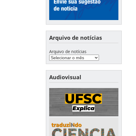
Arquivo de notícias
Arquivo de notícias
Audiovisual