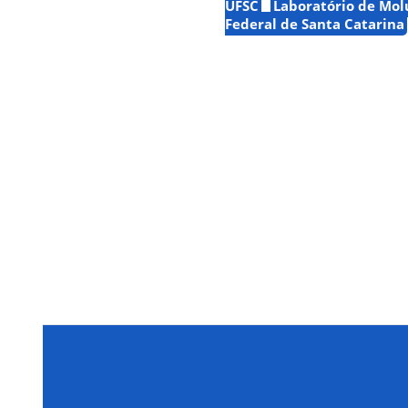
UFSC
Laboratório de Mol
Federal de Santa Catarina