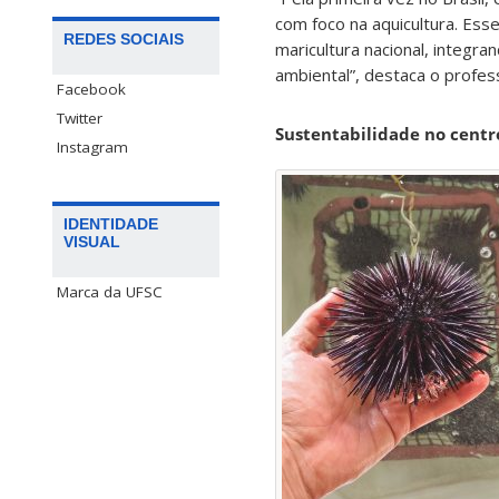
com foco na aquicultura. Ess
REDES SOCIAIS
maricultura nacional, integra
ambiental”, destaca o profes
Facebook
Twitter
Sustentabilidade no centr
Instagram
IDENTIDADE
VISUAL
Marca da UFSC