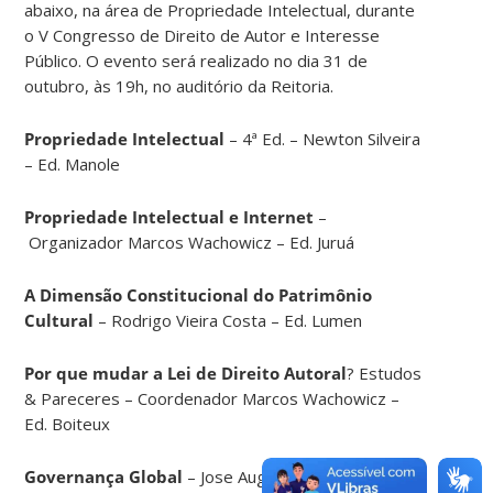
abaixo, na área de Propriedade Intelectual, durante
o V Congresso de Direito de Autor e Interesse
Público. O evento será realizado no dia 31 de
outubro, às 19h, no auditório da Reitoria.
Propriedade Intelectual
– 4ª Ed. – Newton Silveira
– Ed. Manole
Propriedade Intelectual e Internet
–
Organizador Marcos Wachowicz – Ed. Juruá
A Dimensão Constitucional do Patrimônio
Cultural
– Rodrigo Vieira Costa – Ed. Lumen
Por que mudar a Lei de Direito Autoral
? Estudos
& Pareceres – Coordenador Marcos Wachowicz –
Ed. Boiteux
Governança Global
– Jose Augusto Fontoura Costa