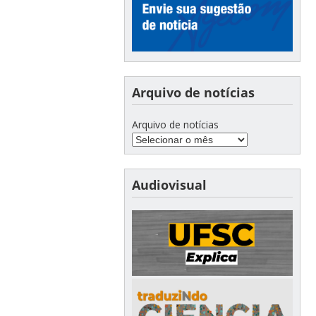
Arquivo de notícias
Arquivo de notícias
Audiovisual