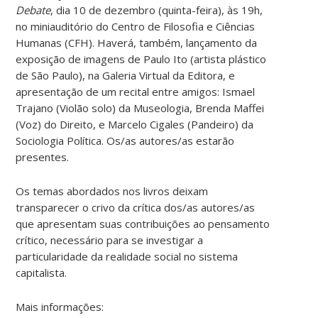
Debate
, dia 10 de dezembro (quinta-feira), às 19h,
no miniauditório do Centro de Filosofia e Ciências
Humanas (CFH). Haverá, também, lançamento da
exposição de imagens de Paulo Ito (artista plástico
de São Paulo), na Galeria Virtual da Editora, e
apresentação de um recital entre amigos: Ismael
Trajano (Violão solo) da Museologia, Brenda Maffei
(Voz) do Direito, e Marcelo Cigales (Pandeiro) da
Sociologia Política. Os/as autores/as estarão
presentes.
Os temas abordados nos livros deixam
transparecer o crivo da crítica dos/as autores/as
que apresentam suas contribuições ao pensamento
crítico, necessário para se investigar a
particularidade da realidade social no sistema
capitalista.
Mais informações: