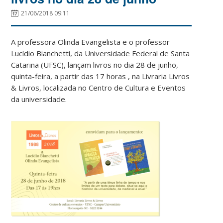
21/06/2018 09:11
A professora Olinda Evangelista e o professor
Lucídio Bianchetti, da Universidade Federal de Santa
Catarina (UFSC), lançam livros no dia 28 de junho,
quinta-feira, a partir das 17 horas , na Livraria Livros
& Livros, localizada no Centro de Cultura e Eventos
da universidade.