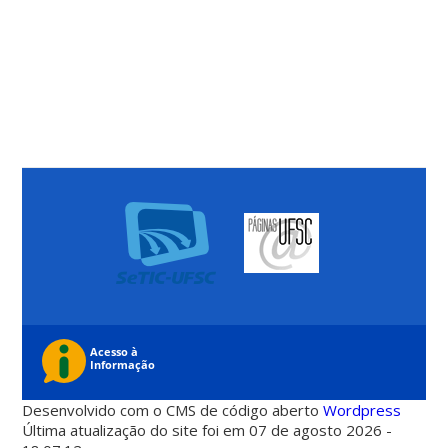
Desenvolvido com o CMS de código aberto
Wordpress
Última atualização do site foi em 07 de agosto 2026 -