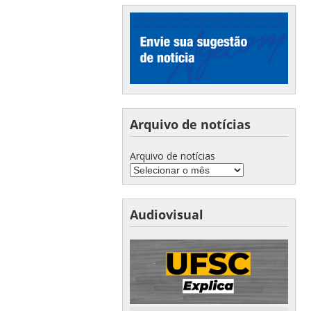
Arquivo de notícias
Arquivo de notícias
Audiovisual