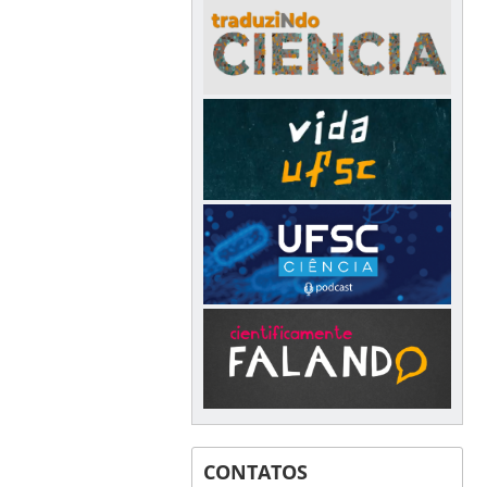
CONTATOS