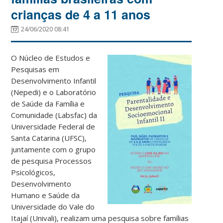
crianças de 4 a 11 anos
24/06/2020 08:41
O Núcleo de Estudos e
Pesquisas em
Desenvolvimento Infantil
(Nepedi) e o Laboratório
de Saúde da Família e
Comunidade (Labsfac) da
Universidade Federal de
Santa Catarina (UFSC),
juntamente com o grupo
de pesquisa Processos
Psicológicos,
Desenvolvimento
Humano e Saúde da
Universidade do Vale do
Itajaí (Univali), realizam uma pesquisa sobre famílias