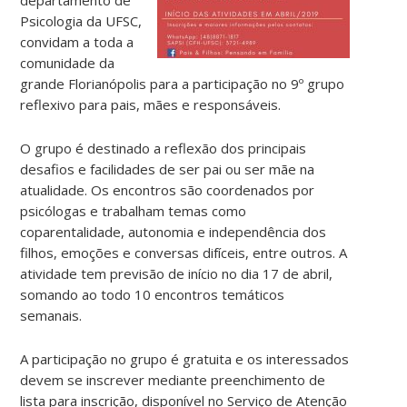
Psicologia da UFSC,
convidam a toda a
comunidade da
grande Florianópolis para a participação no 9º grupo
reflexivo para pais, mães e responsáveis.
O grupo é destinado a reflexão dos principais
desafios e facilidades de ser pai ou ser mãe na
atualidade. Os encontros são coordenados por
psicólogas e trabalham temas como
coparentalidade, autonomia e independência dos
filhos, emoções e conversas difíceis, entre outros. A
atividade tem previsão de início no dia 17 de abril,
somando ao todo 10 encontros temáticos
semanais.
A participação no grupo é gratuita e os interessados
devem se inscrever mediante preenchimento de
lista para inscrição, disponível no Serviço de Atenção