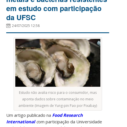
em estudo com participação
da UFSC
24/07/2025 12:58
Estudo não avalia risco para o consumidor, mas
aponta dados sobre contaminação no meio
ambiente (Imagem de Yung-pin Pao por Pixabay)
Um artigo publicado na
Food Research
International
c
om participação da Universidade