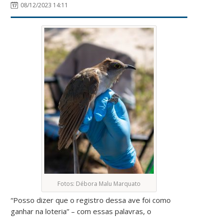
08/12/2023 14:11
Fotos: Débora Malu Marquato
“Posso dizer que o registro dessa ave foi como
ganhar na loteria” – com essas palavras, o