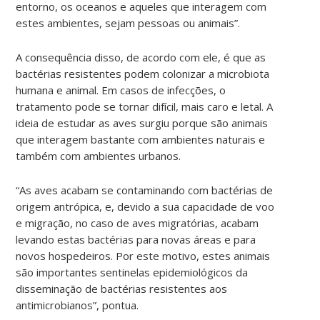
entorno, os oceanos e aqueles que interagem com
estes ambientes, sejam pessoas ou animais”.
A consequência disso, de acordo com ele, é que as
bactérias resistentes podem colonizar a microbiota
humana e animal. Em casos de infecções, o
tratamento pode se tornar difícil, mais caro e letal. A
ideia de estudar as aves surgiu porque são animais
que interagem bastante com ambientes naturais e
também com ambientes urbanos.
“As aves acabam se contaminando com bactérias de
origem antrópica, e, devido a sua capacidade de voo
e migração, no caso de aves migratórias, acabam
levando estas bactérias para novas áreas e para
novos hospedeiros. Por este motivo, estes animais
são importantes sentinelas epidemiológicos da
disseminação de bactérias resistentes aos
antimicrobianos”, pontua.