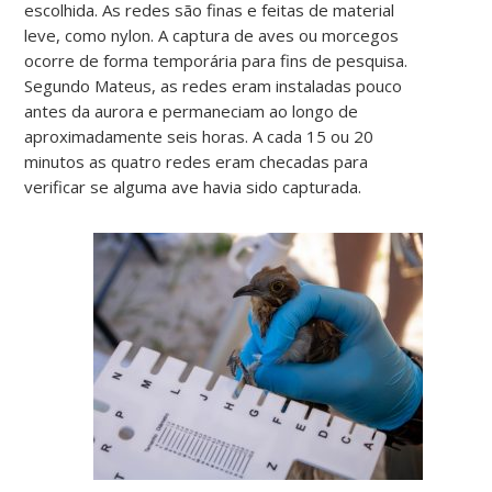
escolhida. As redes são finas e feitas de material
leve, como nylon. A captura de aves ou morcegos
ocorre de forma temporária para fins de pesquisa.
Segundo Mateus, as redes eram instaladas pouco
antes da aurora e permaneciam ao longo de
aproximadamente seis horas. A cada 15 ou 20
minutos as quatro redes eram checadas para
verificar se alguma ave havia sido capturada.