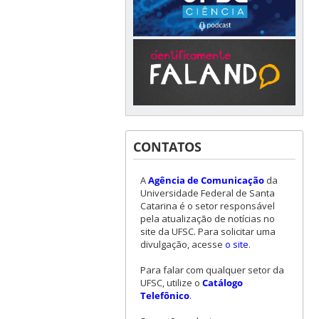
CONTATOS
A
Agência de Comunicação
da
Universidade Federal de Santa
Catarina é o setor responsável
pela atualização de notícias no
site da UFSC. Para solicitar uma
divulgação, acesse
o site
.
Para falar com qualquer setor da
UFSC, utilize o
Catálogo
Telefônico
.