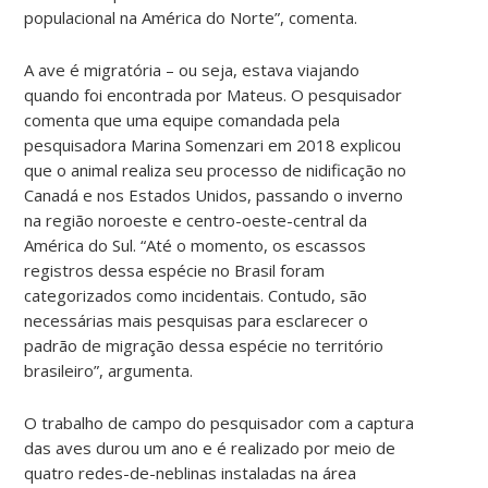
populacional na América do Norte”, comenta.
A ave é migratória – ou seja, estava viajando
quando foi encontrada por Mateus. O pesquisador
comenta que uma equipe comandada pela
pesquisadora Marina Somenzari em 2018 explicou
que o animal realiza seu processo de nidificação no
Canadá e nos Estados Unidos, passando o inverno
na região noroeste e centro-oeste-central da
América do Sul. “Até o momento, os escassos
registros dessa espécie no Brasil foram
categorizados como incidentais. Contudo, são
necessárias mais pesquisas para esclarecer o
padrão de migração dessa espécie no território
brasileiro”, argumenta.
O trabalho de campo do pesquisador com a captura
das aves durou um ano e é realizado por meio de
quatro redes-de-neblinas instaladas na área