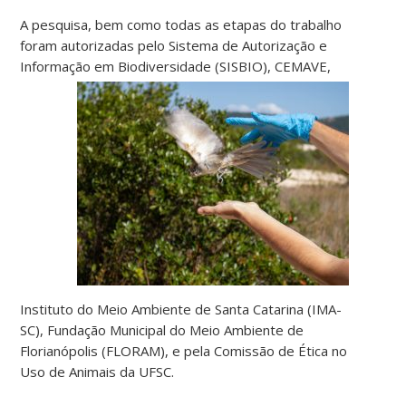
A pesquisa, bem como todas as etapas do trabalho
foram autorizadas pelo Sistema de Autorização e
Informação em
Biodiversidade (SISBIO), CEMAVE,
Instituto do Meio Ambiente de Santa Catarina (IMA-
SC), Fundação Municipal do Meio Ambiente de
Florianópolis (FLORAM), e pela Comissão de Ética no
Uso de Animais da UFSC.