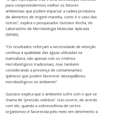
para compreendermos melhor os fatores
ambientais que podem impactar a cadeia produtiva
de alimentos de origem marinha, como é o caso das
ostras”, explica o pesquisador Gustavo Rocha, do
Laboratório de Microbiologia Molecular Aplicada
(MIMA).
“Os resultados reforçam a necessidade de atenção
contínua à qualidade das águas utilizadas na
maricultura, não apenas sob os critérios
microbiológicos tradicionais, mas também
considerando a presença de contaminantes
químicos que podem favorecer desequilíbrios
microbiológicos no ambiente”.
Gustavo explica que o ambiente sofre com o que se
chama de “pressão seletiva”. Isso ocorre, de acordo
com ele, quando a sobrevivência de certos
organismos é favorecida pelo meio em detrimento a