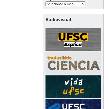
Audiovisual