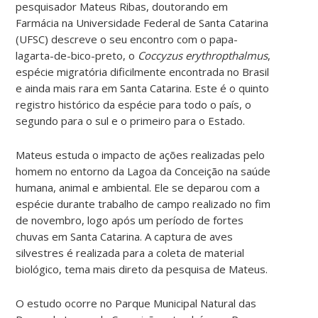
pesquisador Mateus Ribas, doutorando em
Farmácia na Universidade Federal de Santa Catarina
(UFSC) descreve o seu encontro com o papa-
lagarta-de-bico-preto, o
Coccyzus erythropthalmus
,
espécie migratória dificilmente encontrada no Brasil
e ainda mais rara em Santa Catarina. Este é o quinto
registro histórico da espécie para todo o país, o
segundo para o sul e o primeiro para o Estado.
Mateus estuda o impacto de ações realizadas pelo
homem no entorno da Lagoa da Conceição na saúde
humana, animal e ambiental. Ele se deparou com a
espécie durante trabalho de campo realizado no fim
de novembro, logo após um período de fortes
chuvas em Santa Catarina. A captura de aves
silvestres é realizada para a coleta de material
biológico, tema mais direto da pesquisa de Mateus.
O estudo ocorre no Parque Municipal Natural das