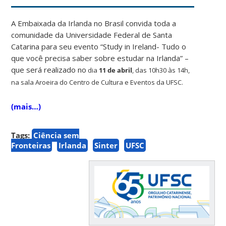
A Embaixada da Irlanda no Brasil convida toda a
comunidade da Universidade Federal de Santa
Catarina para seu evento “Study in Ireland- Tudo o
que você precisa saber sobre estudar na Irlanda” –
que será realizado no
dia
11 de abril
, das 10h30 às 14h,
na sala Aroeira do Centro de Cultura e Eventos da UFSC.
(mais…)
Tags:
Ciência sem
Fronteiras
Irlanda
Sinter
UFSC