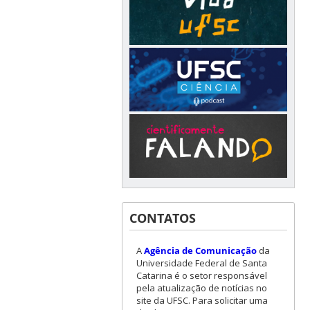
CONTATOS
A
Agência de Comunicação
da
Universidade Federal de Santa
Catarina é o setor responsável
pela atualização de notícias no
site da UFSC. Para solicitar uma