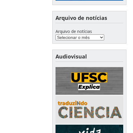
Arquivo de notícias
Arquivo de notícias
Audiovisual