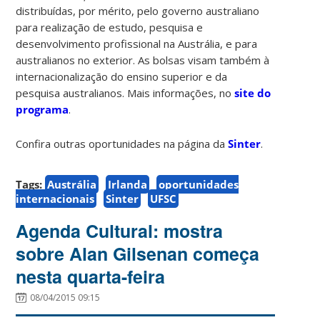
distribuídas, por mérito, pelo governo australiano
para realização de estudo, pesquisa e
desenvolvimento profissional na Austrália, e para
australianos no exterior. As bolsas visam também à
internacionalização do ensino superior e da
pesquisa australianos. Mais informações, no
site do
programa
.
Confira outras oportunidades na página da
Sinter
.
Tags:
Austrália
Irlanda
oportunidades
internacionais
Sinter
UFSC
Agenda Cultural: mostra
sobre Alan Gilsenan começa
nesta quarta-feira
08/04/2015 09:15