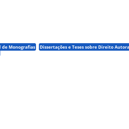
l de Monografias
Dissertações e Teses sobre Direito Autora