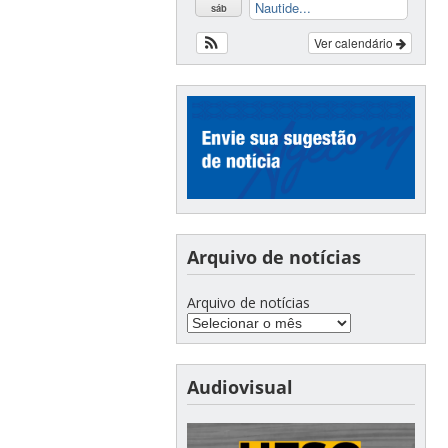
Nautide...
sáb
Ver calendário
Arquivo de notícias
Arquivo de notícias
Audiovisual