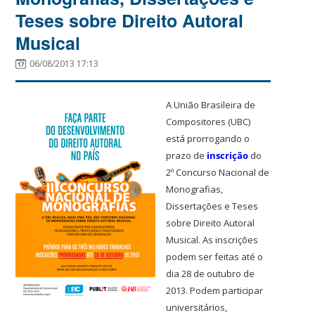
Teses sobre Direito Autoral
Musical
06/08/2013 17:13
A União Brasileira de
Compositores (UBC)
está prorrogando o
prazo de
inscrição
do
2º
Concurso Nacional de
Monografias,
Dissertações e Teses
sobre Direito Autoral
Musical
. As inscrições
podem ser feitas até o
dia 28 de outubro de
2013.
Podem participar
universitários,