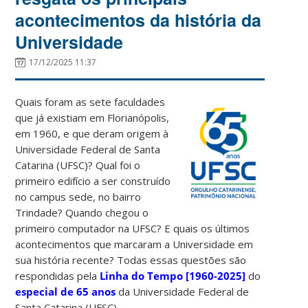
acontecimentos da história da
Universidade
17/12/2025 11:37
Quais foram as sete faculdades
que já existiam em Florianópolis,
em 1960, e que deram origem à
Universidade Federal de Santa
Catarina (UFSC)? Qual foi o
primeiro edifício a ser construído
no campus sede, no bairro
Trindade? Quando chegou o
primeiro computador na UFSC? E quais os últimos
acontecimentos que marcaram a Universidade em
sua história recente? Todas essas questões são
respondidas pela
Linha do Tempo [1960-2025]
do
especial de 65 anos
da Universidade Federal de
Santa Catarina (UFSC).