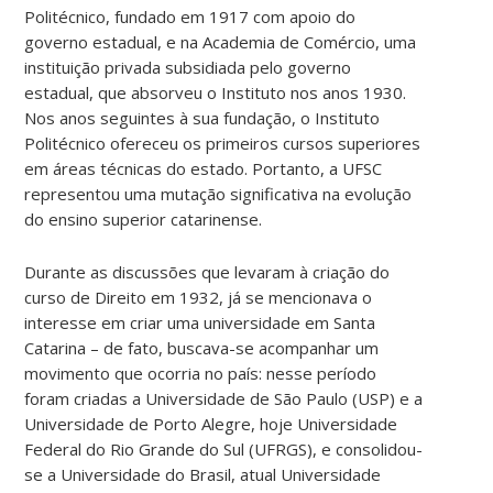
Politécnico, fundado em 1917 com apoio do
governo estadual, e na Academia de Comércio, uma
instituição privada subsidiada pelo governo
estadual, que absorveu o Instituto nos anos 1930.
Nos anos seguintes à sua fundação, o Instituto
Politécnico ofereceu os primeiros cursos superiores
em áreas técnicas do estado. Portanto, a UFSC
representou uma mutação significativa na evolução
do ensino superior catarinense.
Durante as discussões que levaram à criação do
curso de Direito em 1932, já se mencionava o
interesse em criar uma universidade em Santa
Catarina – de fato, buscava-se acompanhar um
movimento que ocorria no país: nesse período
foram criadas a Universidade de São Paulo (USP) e a
Universidade de Porto Alegre, hoje Universidade
Federal do Rio Grande do Sul (UFRGS), e consolidou-
se a Universidade do Brasil, atual Universidade