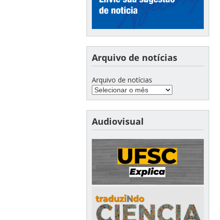
Arquivo de notícias
Arquivo de notícias
Audiovisual