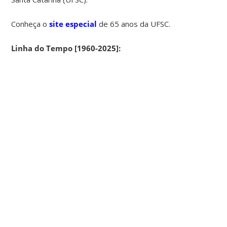
Conheça o
site especial
de 65 anos da UFSC.
Linha do Tempo [1960-2025]: