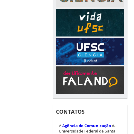
CONTATOS
A
Agência de Comunicação
da
Universidade Federal de Santa