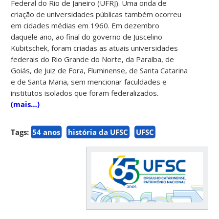
Federal do Rio de Janeiro (UFRJ). Uma onda de
criação de universidades públicas também ocorreu
em cidades médias em 1960. Em dezembro
daquele ano, ao final do governo de Juscelino
Kubitschek, foram criadas as atuais universidades
federais do Rio Grande do Norte, da Paraíba, de
Goiás, de Juiz de Fora, Fluminense, de Santa Catarina
e de Santa Maria, sem mencionar faculdades e
institutos isolados que foram federalizados.
(mais…)
Tags:
54 anos
história da UFSC
UFSC