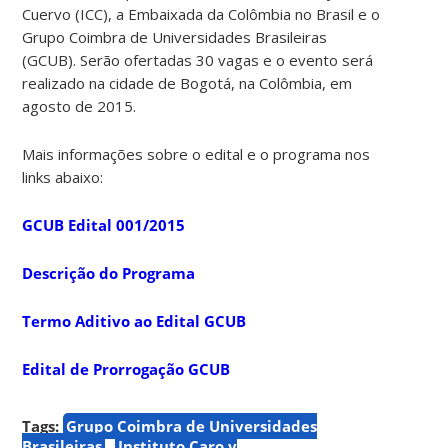
Cuervo (ICC), a Embaixada da Colômbia no Brasil e o
Grupo Coimbra de Universidades Brasileiras
(GCUB). Serão ofertadas 30 vagas e o evento será
realizado na cidade de Bogotá, na Colômbia, em
agosto de 2015.
Mais informações sobre o edital e o programa nos
links abaixo:
GCUB Edital 001/2015
Descrição do Programa
Termo Aditivo ao Edital GCUB
Edital de Prorrogação GCUB
Tags:
Grupo Coimbra de Universidades
Brasileiras
Instituto Caro y