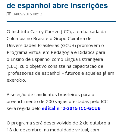
de espanhol abre inscrições
04/09/2015 08:12
O Instituto Caro y Cuervo (ICC), a embaixada da
Colômbia no Brasil e o Grupo Coimbra de
Universidades Brasileiras (GCUB) promovem o
Programa Virtual em Pedagogia e Didática para
o Ensino de Espanhol como Língua Estrangeira
(ELE), cujo objetivo consiste na capacitação de
professores de espanhol – futuros e aqueles já em
exercício.
A seleção de candidatos brasileiros para o
preenchimento de 200 vagas ofertadas pelo ICC
será regida pelo
edital nº 2-2015 ICC-GCUB
.
O programa será desenvolvido de 2 de outubro a
18 de dezembro, na modalidade virtual, com