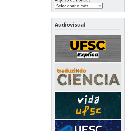
Audiovisual