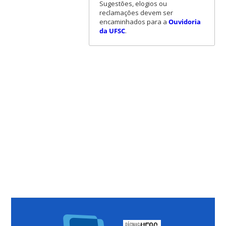
Sugestões, elogios ou
reclamações devem ser
encaminhados para a
Ouvidoria
da UFSC
.