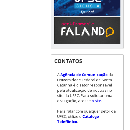
CONTATOS
A
Agência de Comunicação
da
Universidade Federal de Santa
Catarina é o setor responsável
pela atualização de notícias no
site da UFSC. Para solicitar uma
divulgação, acesse
o site
.
Para falar com qualquer setor da
UFSC, utilize o
Catálogo
Telefônico
.