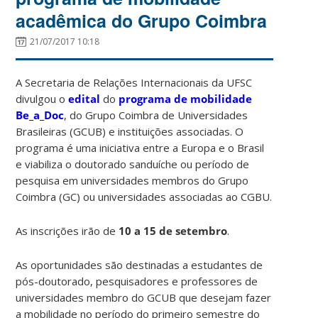
acadêmica do Grupo Coimbra
21/07/2017 10:18
A Secretaria de Relações Internacionais da UFSC
divulgou o
edital
do
programa de mobilidade
Be_a_Doc
, do Grupo Coimbra de Universidades
Brasileiras (GCUB) e instituições associadas. O
programa é uma iniciativa entre a Europa e o Brasil
e viabiliza o doutorado sanduíche ou período de
pesquisa em universidades membros do Grupo
Coimbra (GC) ou universidades associadas ao CGBU.
As inscrições irão de
10 a 15 de setembro
.
As oportunidades são destinadas a estudantes de
pós-doutorado, pesquisadores e professores de
universidades membro do GCUB que desejam fazer
a mobilidade no período do primeiro semestre do