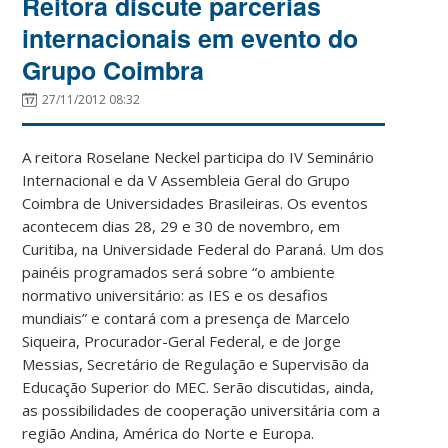
Reitora discute parcerias
internacionais em evento do
Grupo Coimbra
27/11/2012 08:32
A reitora Roselane Neckel participa do IV Seminário
Internacional e da V Assembleia Geral do Grupo
Coimbra de Universidades Brasileiras. Os eventos
acontecem dias 28, 29 e 30 de novembro, em
Curitiba, na Universidade Federal do Paraná. Um dos
painéis programados será sobre “o ambiente
normativo universitário: as IES e os desafios
mundiais” e contará com a presença de Marcelo
Siqueira, Procurador-Geral Federal, e de Jorge
Messias, Secretário de Regulação e Supervisão da
Educação Superior do MEC. Serão discutidas, ainda,
as possibilidades de cooperação universitária com a
região Andina, América do Norte e Europa.