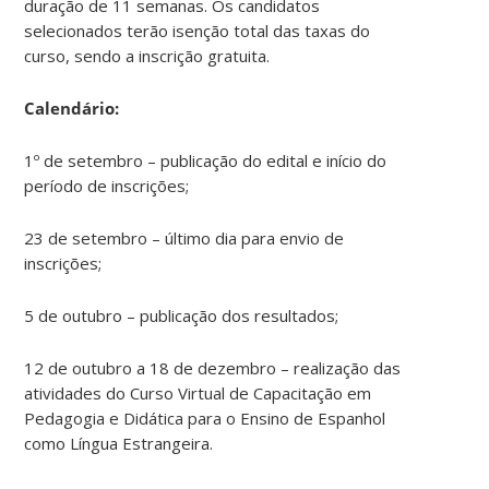
duração de 11 semanas. Os candidatos
selecionados terão isenção total das taxas do
curso, sendo a inscrição gratuita.
Calendário:
1º de setembro – publicação do edital e início do
período de inscrições;
23 de setembro – último dia para envio de
inscrições;
5 de outubro – publicação dos resultados;
12 de outubro a 18 de dezembro – realização das
atividades do Curso Virtual de Capacitação em
Pedagogia e Didática para o Ensino de Espanhol
como Língua Estrangeira.