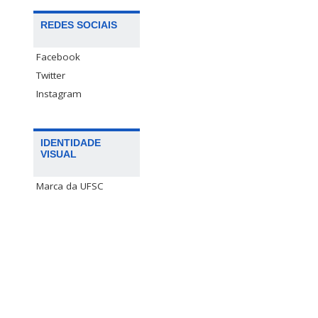
REDES SOCIAIS
Facebook
Twitter
Instagram
IDENTIDADE
VISUAL
Marca da UFSC