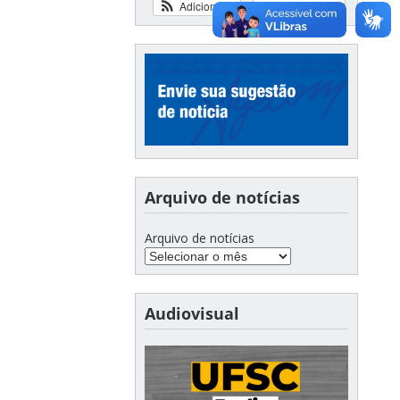
Adicionar
Ver calendário
Arquivo de notícias
Arquivo de notícias
Audiovisual