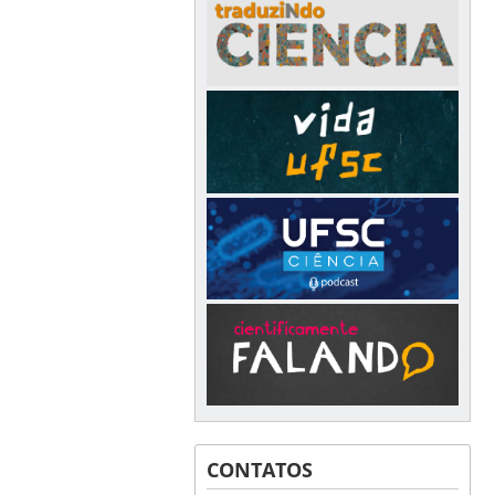
CONTATOS