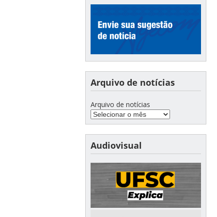
Arquivo de notícias
Arquivo de notícias
Audiovisual