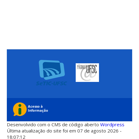
Desenvolvido com o CMS de código aberto
Wordpress
Última atualização do site foi em 07 de agosto 2026 -
18:07:12