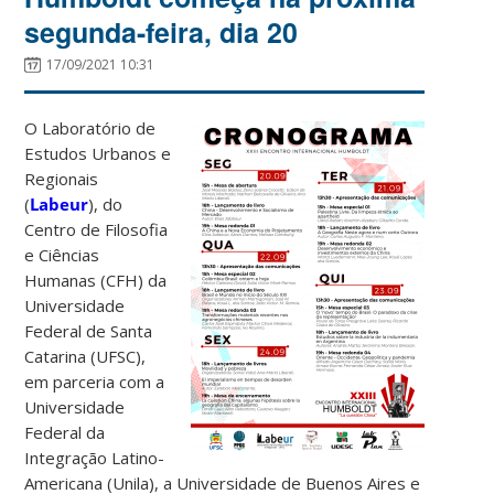
segunda-feira, dia 20
17/09/2021 10:31
O Laboratório de
Estudos Urbanos e
Regionais
(
Labeur
), do
Centro de Filosofia
e Ciências
Humanas (CFH) da
Universidade
Federal de Santa
Catarina (UFSC),
em parceria com a
Universidade
Federal da
Integração Latino-
Americana (Unila), a Universidade de Buenos Aires e