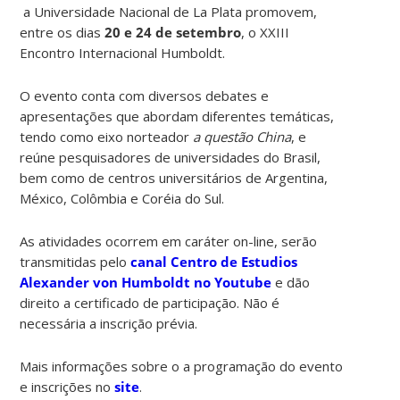
a Universidade Nacional de La Plata promovem,
entre os dias
20 e 24 de setembro
, o XXIII
Encontro Internacional Humboldt.
O evento conta com diversos debates e
apresentações que abordam diferentes temáticas,
tendo como eixo norteador
a questão China
, e
reúne pesquisadores de universidades do Brasil,
bem como de centros universitários de Argentina,
México, Colômbia e Coréia do Sul.
As atividades ocorrem em caráter on-line, serão
transmitidas pelo
canal Centro de Estudios
Alexander von Humboldt no Youtube
e dão
direito a certificado de participação. Não é
necessária a inscrição prévia.
Mais informações sobre o a programação do evento
e inscrições no
site
.