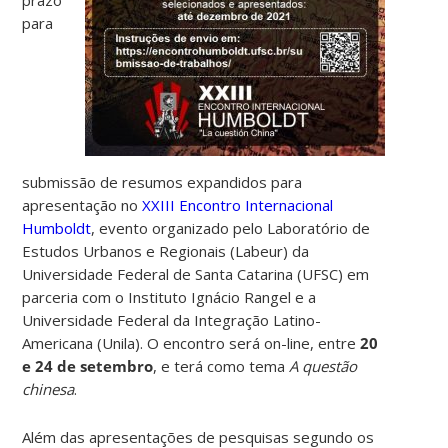
para
submissão de resumos expandidos para
apresentação no
XXIII Encontro Internacional
Humboldt
, evento organizado pelo Laboratório de
Estudos Urbanos e Regionais (Labeur) da
Universidade Federal de Santa Catarina (UFSC) em
parceria com o Instituto Ignácio Rangel e a
Universidade Federal da Integração Latino-
Americana (Unila).
O encontro será on-line, entre
20
e 24 de setembro
,
e terá como tema
A questão
chinesa
.
Além das apresentações de pesquisas segundo os