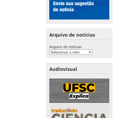
Arquivo de notícias
Arquivo de notícias
Audiovisual