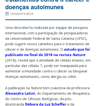
doenças autoimunes
16/04/2019 08:59
Uma descoberta realizada por equipe de pesquisa
internacional, com a participação de pesquisadoras
da Universidade Federal de Santa Catarina (UFSC),
pode sugerir novos caminhos para o tratamento de
câncer e de doenças autoimunes. O
estudo que foi
publicado no final de 2018 na revista
Nature
(2018), revela que a atividade de células imunes, em
particular das células T, pode ser manipulada para
aumentar a imunidade contra o câncer ou bloquear
doenças autoimunes, como alergia ou colite.
A publicação na
Nature
tem coautoria da professora
Alexandra Latini
, do Departamento de Bioquímica
do Centro de Ciências Biológicas, da pós-
doutoranda
Débora da Luz Scheffer
e da