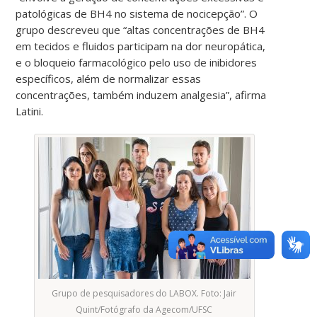
patológicas de BH4 no sistema de nocicepção”. O
grupo descreveu que “altas concentrações de BH4
em tecidos e fluidos participam na dor neuropática,
e o bloqueio farmacológico pelo uso de inibidores
específicos, além de normalizar essas
concentrações, também induzem analgesia”, afirma
Latini.
Grupo de pesquisadores do LABOX. Foto: Jair
Quint/Fotógrafo da Agecom/UFSC