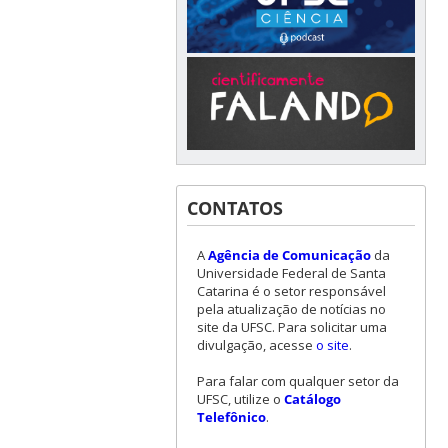
CONTATOS
A
Agência de Comunicação
da
Universidade Federal de Santa
Catarina é o setor responsável
pela atualização de notícias no
site da UFSC. Para solicitar uma
divulgação, acesse
o site
.
Para falar com qualquer setor da
UFSC, utilize o
Catálogo
Telefônico
.