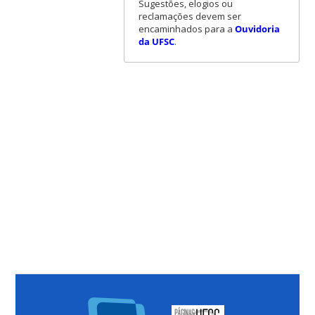
Sugestões, elogios ou
reclamações devem ser
encaminhados para a
Ouvidoria
da UFSC
.