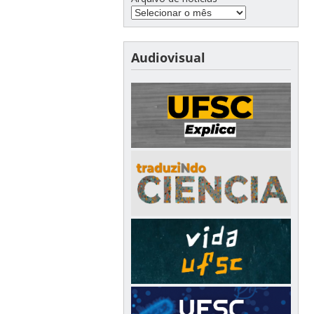
Audiovisual