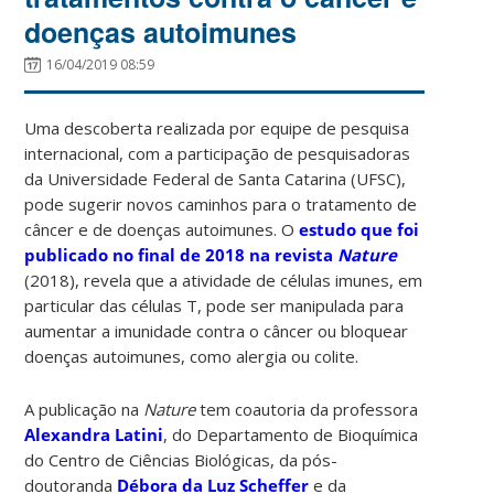
doenças autoimunes
16/04/2019 08:59
Uma descoberta realizada por equipe de pesquisa
internacional, com a participação de pesquisadoras
da Universidade Federal de Santa Catarina (UFSC),
pode sugerir novos caminhos para o tratamento de
câncer e de doenças autoimunes. O
estudo que foi
publicado no final de 2018 na revista
Nature
(2018), revela que a atividade de células imunes, em
particular das células T, pode ser manipulada para
aumentar a imunidade contra o câncer ou bloquear
doenças autoimunes, como alergia ou colite.
A publicação na
Nature
tem coautoria da professora
Alexandra Latini
, do Departamento de Bioquímica
do Centro de Ciências Biológicas, da pós-
doutoranda
Débora da Luz Scheffer
e da