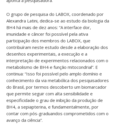
aponta a pesquisadora.
O grupo de pesquisa do LABOX, coordenado por
Alexandra Latini, dedica-se ao estudo da biologia da
BH4 há mais de dez anos: “A interface dor,
imunidade e câncer foi possível pela ativa
participação dos membros do LABOX, que
contribuíram neste estudo desde a elaboração dos
desenhos experimentais, a execução e a
interpretação de experimentos relacionados com o
metabolismo de BH4 e função mitocondrial”. E
continua: “Isso foi possível pelo amplo domínio e
conhecimento da via metabólica dos pesquisadores
do Brasil, por termos descoberto um biomarcador
que permite seguir com alta sensibilidade e
especificidade o grau de inibição da produção de
BH4, a sepiapterina, e fundamentalmente, por
contar com pós-graduandos comprometidos com o
avanço da ciência”.