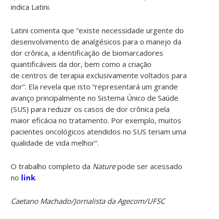
indica Latini.
Latini comenta que “existe necessidade urgente do
desenvolvimento de analgésicos para o manejo da
dor crônica, a identificação de biomarcadores
quantificáveis da dor, bem como a criação
de centros de terapia exclusivamente voltados para
dor”. Ela revela que isto “representará um grande
avanço principalmente no Sistema Único de Saúde
(SUS) para reduzir os casos de dor crônica pela
maior eficácia no tratamento. Por exemplo, muitos
pacientes oncológicos atendidos no SUS teriam uma
qualidade de vida melhor”.
O trabalho completo da
Nature
pode ser acessado
no
link
.
Caetano Machado/Jornalista da Agecom/UFSC