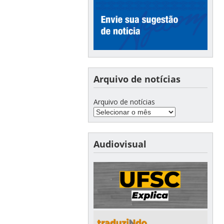
Arquivo de notícias
Arquivo de notícias
Audiovisual