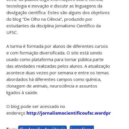
tecnologia e inovação e discutir as linguagens da
divulgação científica. Estes são alguns dos objetivos
do blog “De Olho na Ciência”, produzido por
estudantes da disciplina Jornalismo Científico da
UFSC.
A turma é formada por alunos de diferentes cursos
e com formação diversificada. O site está sendo
usado como plataforma para tornar pública parte
das atividades realizadas pelos alunos. A atualização
acontece duas vezes por semana e entre os temas
abordados há diferentes campos como química,
clonagem de animais, neurociência e assuntos
ligados à saúde.
O blog pode ser acessado no
endereço
http://jornalismocientificoufsc.wordpress.com