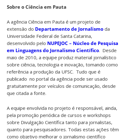
Sobre o Ciência em Pauta
A agência Ciência em Pauta é um projeto de
extensão do
Departamento de Jornalismo
da
Universidade Federal de Santa Catarina,
desenvolvido pelo
NUPEJOC – Núcleo de Pesquisa
em Linguagens do Jornalismo Científico
. Desde
maio de 2010, a equipe produz material jornalístico
sobre ciência, tecnologia e inovação, tomando como
referência a produção da UFSC. Tudo que é
publicado no portal da agência pode ser usado
gratuitamente por veículos de comunicação, desde
que citada a fonte.
A equipe envolvida no projeto é responsável, ainda,
pela promoção periódica de cursos e workshops
sobre Divulgação Científica tanto para jornalistas,
quanto para pesquisadores. Todas estas ações têm
como objetivo melhorar o jornalismo científico