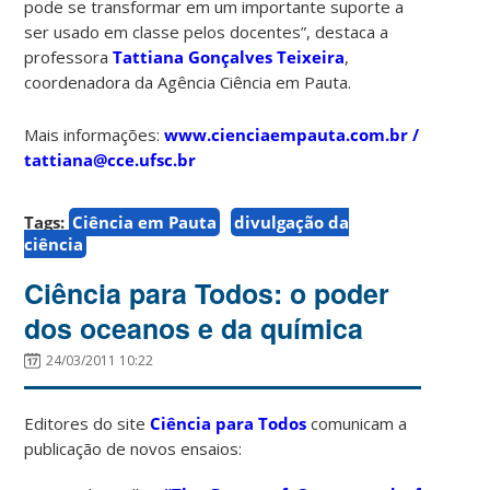
pode se transformar em um importante suporte a
ser usado em classe pelos docentes”, destaca a
professora
Tattiana Gonçalves Teixeira
,
coordenadora da Agência Ciência em Pauta.
Mais informações:
www.cienciaempauta.com.br /
tattiana@cce.ufsc.br
Tags:
Ciência em Pauta
divulgação da
ciência
Ciência para Todos: o poder
dos oceanos e da química
24/03/2011 10:22
Editores do site
Ciência para Todos
comunicam a
publicação de novos ensaios: