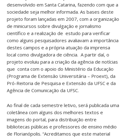
desenvolvido em Santa Catarina, fazendo com que a
sociedade seja melhor informada. As bases deste
projeto foram lançadas em 2007, com a organização
de minicursos sobre divulgação e jornalismo
científico e a realização de estudo para verificar
como alguns pesquisadores avaliavam a importância
destes campos e a própria atuação da imprensa
local como divulgadora de ciência. A partir daí, o
projeto evoluiu para a criação da agência de notícias
que conta com o apoio do Ministério da Educação
(Programa de Extensão Universitária – Proext), da
Pró-Reitoria de Pesquisa e Extensão da UFSC e da
Agência de Comunicação da UFSC.
Ao final de cada semestre letivo, será publicada uma
coletânea com alguns dos melhores textos e
imagens do portal, para distribuição entre
bibliotecas públicas e professores de ensino médio
de Florianópolis. “Acreditamos que este material