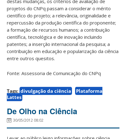
destas mudanças, os critérios de avaliação de
projetos do CNPq passam a considerar o mérito
científico do projeto; a relevância, originalidade e
repercussão da produção científica do proponente;
a formação de recursos humanos; a contribuição
científica, tecnológica e de inovação incluindo
patentes; a inserção internacional da pesquisa; a
contribuição em educação e popularização da ciência
entre outros quesitos.
Fonte: Assessoria de Comunicação do CNPq
Tags:
divulgação da ciência
Plataforma
Lattes
De Olho na Ciência
30/05/2012 08:02
Levar ao público leigo informações sobre ciência,