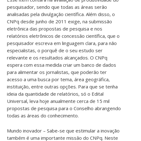
pesquisador, sendo que todas as áreas serão
analisadas pela divulgação científica. Além disso, o
CNPq desde junho de 2011 exige, na submissão
eletrônica das propostas de pesquisa e nos
relatórios eletrônicos de concessão científica, que o
pesquisador escreva em linguagem clara, para não
especialistas, o porquê de o seu estudo ser
relevante e os resultados alcançados. O CNPq
espera com essa medida criar um banco de dados
para alimentar os jornalistas, que poderão ter
acesso a uma busca por tema, área geográfica,
instituição, entre outras opções. Para que se tenha
ideia da quantidade de relatórios, só o Edital
Universal, leva hoje anualmente cerca de 15 mil
propostas de pesquisa para o Conselho abrangendo
todas as áreas do conhecimento.
Mundo inovador – Sabe-se que estimular a inovação
também é uma importante missão do CNPq. Neste