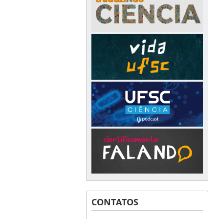
CONTATOS