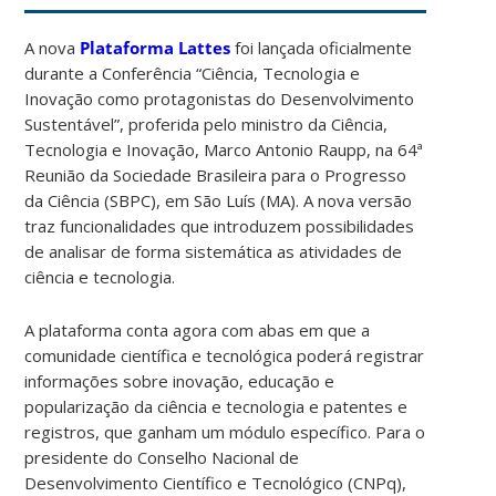
A nova
Plataforma Lattes
foi lançada oficialmente
durante a Conferência “Ciência, Tecnologia e
Inovação como protagonistas do Desenvolvimento
Sustentável”, proferida pelo ministro da Ciência,
Tecnologia e Inovação, Marco Antonio Raupp, na 64ª
Reunião da Sociedade Brasileira para o Progresso
da Ciência (SBPC), em São Luís (MA). A nova versão
traz funcionalidades que introduzem possibilidades
de analisar de forma sistemática as atividades de
ciência e tecnologia.
A plataforma conta agora com abas em que a
comunidade científica e tecnológica poderá registrar
informações sobre inovação, educação e
popularização da ciência e tecnologia e patentes e
registros, que ganham um módulo específico. Para o
presidente do Conselho Nacional de
Desenvolvimento Científico e Tecnológico (CNPq),