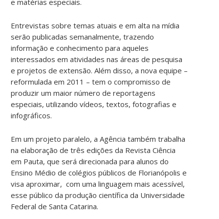
e matérias especiais.
Entrevistas sobre temas atuais e em alta na mídia
serão publicadas semanalmente, trazendo
informação e conhecimento para aqueles
interessados em atividades nas áreas de pesquisa
e projetos de extensão. Além disso, a nova equipe –
reformulada em 2011 – tem o compromisso de
produzir um maior número de reportagens
especiais, utilizando vídeos, textos, fotografias e
infográficos.
Em um projeto paralelo, a Agência também trabalha
na elaboração de três edições da Revista Ciência
em Pauta, que será direcionada para alunos do
Ensino Médio de colégios públicos de Florianópolis e
visa aproximar, com uma linguagem mais acessível,
esse público da produção científica da Universidade
Federal de Santa Catarina.