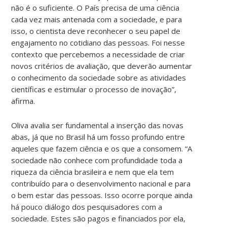
não é o suficiente. O País precisa de uma ciência
cada vez mais antenada com a sociedade, e para
isso, o cientista deve reconhecer o seu papel de
engajamento no cotidiano das pessoas. Foi nesse
contexto que percebemos a necessidade de criar
novos critérios de avaliação, que deverão aumentar
o conhecimento da sociedade sobre as atividades
científicas e estimular o processo de inovação”,
afirma.
Oliva avalia ser fundamental a inserção das novas
abas, já que no Brasil há um fosso profundo entre
aqueles que fazem ciência e os que a consomem. “A
sociedade não conhece com profundidade toda a
riqueza da ciência brasileira e nem que ela tem
contribuído para o desenvolvimento nacional e para
o bem estar das pessoas. Isso ocorre porque ainda
há pouco diálogo dos pesquisadores com a
sociedade. Estes são pagos e financiados por ela,