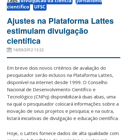
Tags:
divulgação da ciência
jornalismo
científico
UFSC
Ajustes na Plataforma Lattes
estimulam divulgação
científica
16/03/2012 13:22
Em breve dois novos critérios de avaliação do
pesquisador serão inclusos na Plataforma Lattes,
disponível na internet desde 1999. O Conselho
Nacional de Desenvolvimento Científico e
Tecnológico (CNPq) disponibilizará duas abas, uma
na qual o pesquisador colocará informações sobre a
inovação de seus projetos e pesquisa; e na outra,
listará iniciativas de divulgação e educação científica.
Hoje, o Lattes fornece dados de alta qualidade com