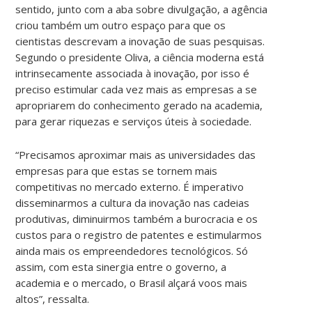
sentido, junto com a aba sobre divulgação, a agência
criou também um outro espaço para que os
cientistas descrevam a inovação de suas pesquisas.
Segundo o presidente Oliva, a ciência moderna está
intrinsecamente associada à inovação, por isso é
preciso estimular cada vez mais as empresas a se
apropriarem do conhecimento gerado na academia,
para gerar riquezas e serviços úteis à sociedade.
“Precisamos aproximar mais as universidades das
empresas para que estas se tornem mais
competitivas no mercado externo. É imperativo
disseminarmos a cultura da inovação nas cadeias
produtivas, diminuirmos também a burocracia e os
custos para o registro de patentes e estimularmos
ainda mais os empreendedores tecnológicos. Só
assim, com esta sinergia entre o governo, a
academia e o mercado, o Brasil alçará voos mais
altos”, ressalta.