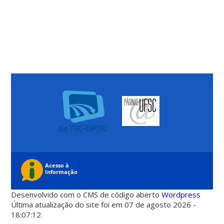
Desenvolvido com o CMS de código aberto
Wordpress
Última atualização do site foi em 07 de agosto 2026 -
18:07:12