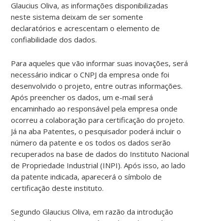
Glaucius Oliva, as informações disponibilizadas
neste sistema deixam de ser somente
declaratórios e acrescentam o elemento de
confiabilidade dos dados.
Para aqueles que vão informar suas inovações, será
necessário indicar o CNPJ da empresa onde foi
desenvolvido o projeto, entre outras informações.
Após preencher os dados, um e-mail será
encaminhado ao responsável pela empresa onde
ocorreu a colaboração para certificação do projeto.
Já na aba Patentes, o pesquisador poderá incluir o
número da patente e os todos os dados serão
recuperados na base de dados do Instituto Nacional
de Propriedade Industrial (INPI). Após isso, ao lado
da patente indicada, aparecerá o símbolo de
certificação deste instituto.
Segundo Glaucius Oliva, em razão da introdução