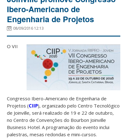
Ibero-Americano de
Engenharia de Projetos
08/09/2016 12:13
O VII
Congresso Ibero-Americano de Engenharia de
Projetos (
CIIP
), organizado pelo Centro Tecnológico
de Joinville, será realizado de
19 e 22 de outubro,
no
Centro de Convenções do Bourbon Joinville
Business Hotel. A programação do evento inclui
palestras, mesas redondas e mini-cursos.