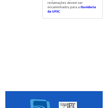
reclamações devem ser
encaminhados para a
Ouvidoria
da UFSC
.