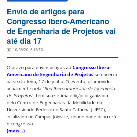
Envio de artigos para
Congresso Ibero-Americano
de Engenharia de Projetos vai
até dia 17
10/06/2016 16:50
O prazo para enviar artigos ao
Congresso Ibero-
Americano de Engenharia de Projetos
se encerra
na sexta-feira, 17 de junho. O evento, promovido
anualmente pela “
Red Iberoamericana de Ingeniería
de Proyetos
“, tem sua sétima edição organizada
pelo Centro de Engenharias da Mobilidade da
Universidade Federal de Santa Catarina (UFSC),
localizado no Campus Joinville, cidade onde ocorrerá
o congresso.
(mais…)