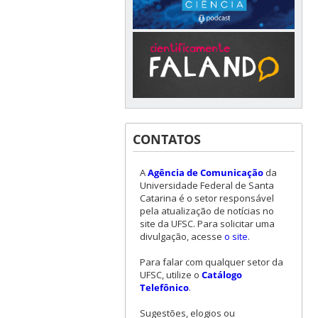
CONTATOS
A
Agência de Comunicação
da
Universidade Federal de Santa
Catarina é o setor responsável
pela atualização de notícias no
site da UFSC. Para solicitar uma
divulgação, acesse
o site
.
Para falar com qualquer setor da
UFSC, utilize o
Catálogo
Telefônico
.
Sugestões, elogios ou