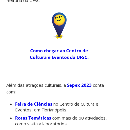
Reitoria da UFSC.
Como chegar ao Centro de
Cultura e Eventos da UFSC.
Além das atrações culturais, a
Sepex 2023
conta
com:
Feira de Ciências
no Centro de Cultura e
Eventos, em Florianópolis.
Rotas Temáticas
com mais de 60 atividades,
como visita a laboratórios.