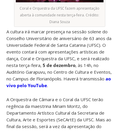
Coral e Orquestra da UFSC fazem apresentação
aberta à comunidade nesta terça-feira. Crédito:
Diana Souza
A cultura irá marcar presença na sessão solene do
Conselho Universitário de aniversário de 63 anos da
Universidade Federal de Santa Catarina (UFSC). O
evento contará com apresentações artísticas de
dança, Coral e Orquestra da UFSC, e será realizado
nesta terça-feira,
5 de dezembro
, às 14h, no
Auditório Garapuvu, no Centro de Cultura e Eventos,
no Campus de Florianópolis. Haverá transmissão
ao
vivo pelo YouTube
.
A Orquestra de Câmara e o Coral da UFSC terão
regência da maestrina Miriam Moritz, do
Departamento Artístico Cultural da Secretaria de
Cultura, Arte e Esportes (SeCArtE) da UFSC. Mais ao
final da sessão, será a vez da apresentação do