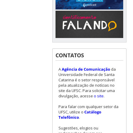
CONTATOS
A
Agência de Comunicação
da
Universidade Federal de Santa
Catarina é o setor responsável
pela atualização de notícias no
site da UFSC. Para solicitar uma
divulgação, acesse
o site
.
Para falar com qualquer setor da
UFSC, utilize o
Catálogo
Telefônico
.
Sugestões, elogios ou