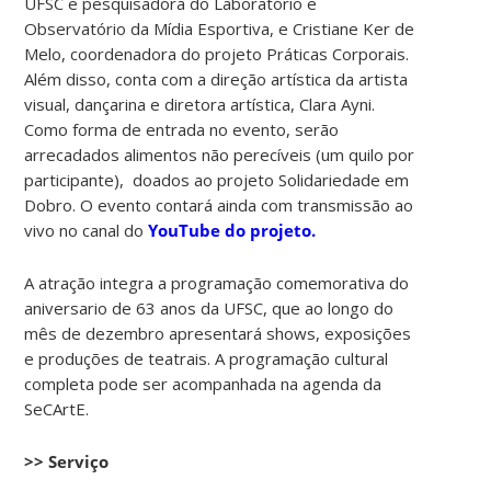
UFSC e pesquisadora do Laboratório e
Observatório da Mídia Esportiva, e Cristiane Ker de
Melo, coordenadora do projeto Práticas Corporais.
Além disso, conta com a direção artística da artista
visual, dançarina e diretora artística, Clara Ayni.
Como forma de entrada no evento, serão
arrecadados alimentos não perecíveis (um quilo por
participante), doados ao projeto Solidariedade em
Dobro. O evento contará ainda com transmissão ao
vivo no canal do
YouTube do projeto.
A atração integra a programação comemorativa do
aniversario de 63 anos da UFSC, que ao longo do
mês de dezembro apresentará shows, exposições
e produções de teatrais. A programação cultural
completa pode ser acompanhada na agenda da
SeCArtE.
>> Serviço