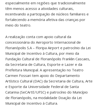
especialmente em regiões que tradicionalmente
têm menos acesso a atividades culturais,
incentivando a participação de núcleos familiares e
fortalecendo a memória afetiva das crianças por
meio do teatro.
A realização conta com apoio cultural da
concessionária do Aeroporto Internacional de
Florianópolis S.A – Floripa Airport e patrocínio da Lei
Municipal de Incentivo à Cultura, por meio da
Fundação Cultural de Florianópolis Franklin Cascaes,
da Secretaria de Cultura, Esporte e Lazer e da
Prefeitura Municipal. A apresentação no Teatro
Carmen Fossari tem apoio do Departamento
Artístico Cultural (DAC) da Secretaria de Cultura, Arte
e Esporte da Universidade Federal de Santa
Catarina (SeCArtE/UFSC) e patrocínio do Município
de Florianópolis, na modalidade Doação da Lei
Municipal de Incentivo à Cultura.