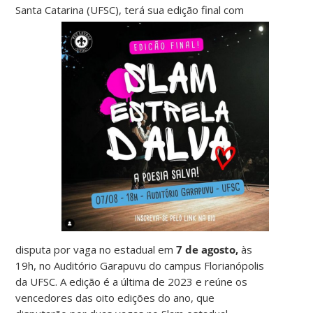
Santa Catarina (UFSC), terá sua edição final
com
disputa por vaga no estadual em
7 de agosto,
às
19h, no Auditório Garapuvu do campus Florianópolis
da UFSC. A edição é a última de 2023 e reúne os
vencedores das oito edições do ano, que