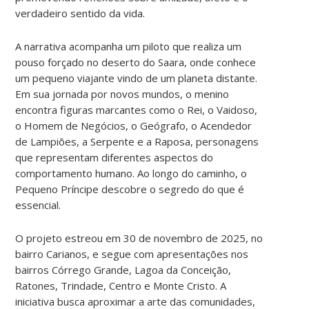
verdadeiro sentido da vida.
A narrativa acompanha um piloto que realiza um
pouso forçado no deserto do Saara, onde conhece
um pequeno viajante vindo de um planeta distante.
Em sua jornada por novos mundos, o menino
encontra figuras marcantes como o Rei, o Vaidoso,
o Homem de Negócios, o Geógrafo, o Acendedor
de Lampiões, a Serpente e a Raposa, personagens
que representam diferentes aspectos do
comportamento humano. Ao longo do caminho, o
Pequeno Príncipe descobre o segredo do que é
essencial.
O projeto estreou em 30 de novembro de 2025, no
bairro Carianos, e segue com apresentações nos
bairros Córrego Grande, Lagoa da Conceição,
Ratones, Trindade, Centro e Monte Cristo. A
iniciativa busca aproximar a arte das comunidades,