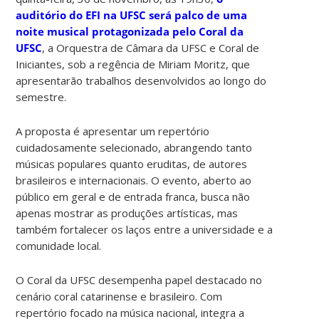
auditório do EFI na UFSC será palco de uma
noite musical protagonizada pelo Coral da
UFSC
, a Orquestra de Câmara da UFSC e Coral de
Iniciantes, sob a regência de Miriam Moritz, que
apresentarão trabalhos desenvolvidos ao longo do
semestre.
A proposta é apresentar um repertório
cuidadosamente selecionado, abrangendo tanto
músicas populares quanto eruditas, de autores
brasileiros e internacionais. O evento, aberto ao
público em geral e de entrada franca, busca não
apenas mostrar as produções artísticas, mas
também fortalecer os laços entre a universidade e a
comunidade local.
O Coral da UFSC desempenha papel destacado no
cenário coral catarinense e brasileiro. Com
repertório focado na música nacional, integra a