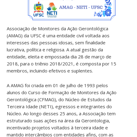
Associação de Monitores da Ação Gerontológica
(AMAG) da UFSC é uma entidade civil voltada aos
interesses das pessoas idosas, sem finalidade
lucrativa, política e religiosa. A atual gestão da
entidade, eleita e empossada dia 28 de março de
2018, para o triênio 2018/2021, é composta por 15
membros, incluindo efetivos e suplentes.
A AMAG foi criada em 01 de julho de 1993 pelos
alunos do Curso de Formação de Monitores da Ação
Gerontológica (CFMAG), do Núcleo de Estudos da
Terceira Idade (NETI), egressos e integrantes do
Núcleo. Ao longo desses 25 anos, a Associação tem
estruturado suas ações na área da Gerontologia,
incentivado projetos voltados à terceira idade e
mantido intercâmbios com entidades afins, com as