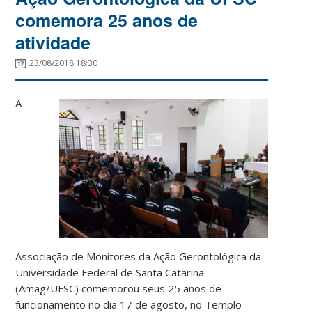
comemora 25 anos de
atividade
23/08/2018 18:30
A
Associação de Monitores da Ação Gerontológica da
Universidade Federal de
Santa Catarina
(Amag/UFSC) comemorou seus 25 anos de
funcionamento no dia 17 de agosto, no Templo