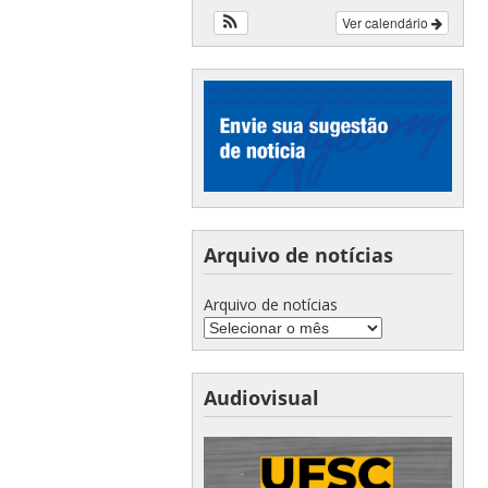
Ver calendário
Arquivo de notícias
Arquivo de notícias
Audiovisual