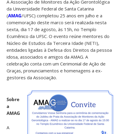
A Associação de Monitores da Ação Gerontológica
da Universidade Federal de
Santa Catarina
(
AMAG
/UFSC) completou 25 anos em julho e a
comemoração deste marco será realizada nesta
sexta, dia 17 de agosto, às 15h, no Templo
Ecumênico da UFSC. O evento reúne mentores do
Núcleo de Estudos da Terceira Idade (NETI),
entidades ligadas à Defesa dos Direitos da pessoa
idosa, associados e amigos da AMAG. A
celebração conta com um Cerimonial de Ação de
Graças, pronunciamentos e homenagens a ex-
gestores da Associação.
Sobre
a
AMAG
A