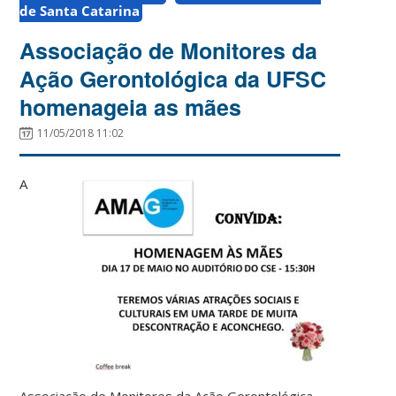
de Santa Catarina
Associação de Monitores da
Ação Gerontológica da UFSC
homenageia as mães
11/05/2018 11:02
A
Associação de Monitores da Ação Gerontológica