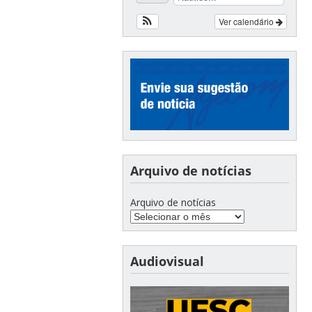
Ver calendário
Arquivo de notícias
Arquivo de notícias
Audiovisual