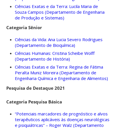
Ciências Exatas e da Terra: Lucila Maria de
Souza Campos (Departamento de Engenharia
de Produção e Sistemas)
Categoria Sênior
Ciências da Vida: Ana Lucia Severo Rodrigues
(Departamento de Bioquímica)
Ciências Humanas: Cristina Scheibe Wolff
(Departamento de História)
Ciências Exatas e da Terra: Regina de Fátima
Peralta Muniz Moreira (Departamento de
Engenharia Química e Engenharia de Alimentos)
Pesquisa de Destaque 2021
Categoria Pesquisa Básica
“Potenciais marcadores de prognóstico e alvos
terapêuticos aplicáveis às doenças neurológicas
e psiquiátricas” – Roger Walz (Departamento