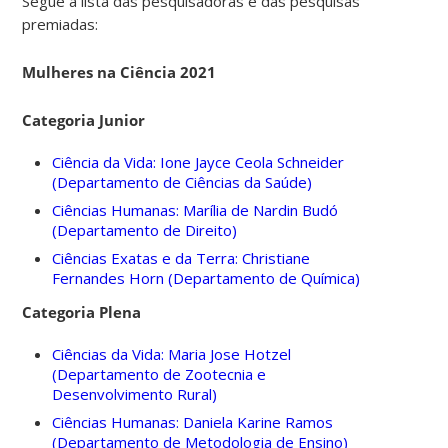
Segue a lista das pesquisadoras e das pesquisas
premiadas:
Mulheres na Ciência 2021
Categoria Junior
Ciência da Vida: Ione Jayce Ceola Schneider
(Departamento de Ciências da Saúde)
Ciências Humanas: Marília de Nardin Budó
(Departamento de Direito)
Ciências Exatas e da Terra: Christiane
Fernandes Horn (Departamento de Química)
Categoria Plena
Ciências da Vida: Maria Jose Hotzel
(Departamento de Zootecnia e
Desenvolvimento Rural)
Ciências Humanas: Daniela Karine Ramos
(Departamento de Metodologia de Ensino)