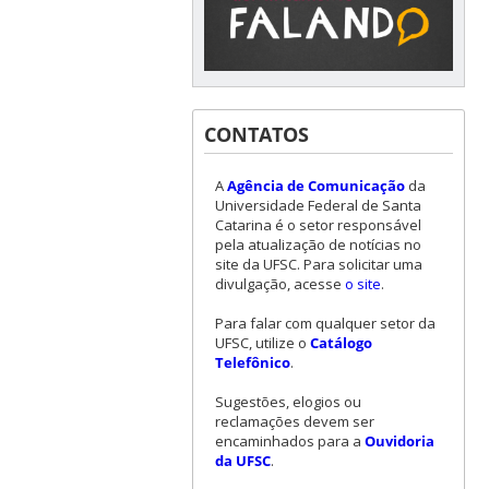
CONTATOS
A
Agência de Comunicação
da
Universidade Federal de Santa
Catarina é o setor responsável
pela atualização de notícias no
site da UFSC. Para solicitar uma
divulgação, acesse
o site
.
Para falar com qualquer setor da
UFSC, utilize o
Catálogo
Telefônico
.
Sugestões, elogios ou
reclamações devem ser
encaminhados para a
Ouvidoria
da UFSC
.