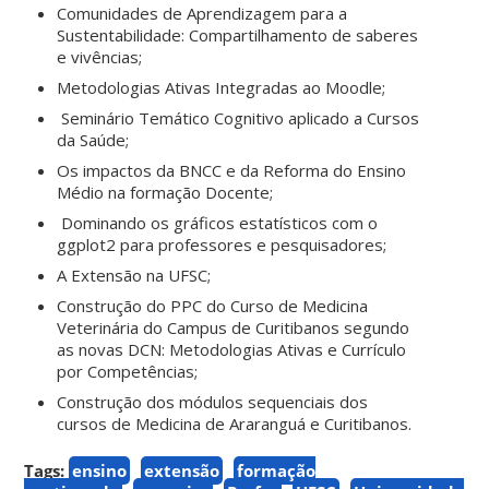
Comunidades de Aprendizagem para a
Sustentabilidade: Compartilhamento de saberes
e vivências;
Metodologias Ativas Integradas ao Moodle;
Seminário Temático Cognitivo aplicado a Cursos
da Saúde;
Os impactos da BNCC e da Reforma do Ensino
Médio na formação Docente;
Dominando os gráficos estatísticos com o
ggplot2 para professores e pesquisadores;
A Extensão na UFSC;
Construção do PPC do Curso de Medicina
Veterinária do Campus de Curitibanos segundo
as novas DCN: Metodologias Ativas e Currículo
por Competências;
Construção dos módulos sequenciais dos
cursos de Medicina de Araranguá e Curitibanos.
Tags:
ensino
extensão
formação