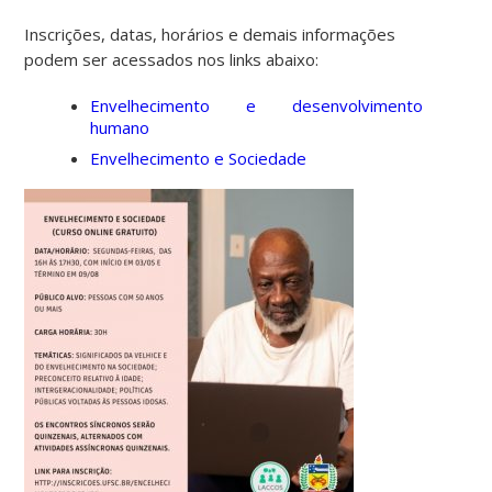
Inscrições, datas, horários e demais informações
podem ser acessados nos links abaixo:
Envelhecimento e desenvolvimento
humano
Envelhecimento e Sociedade