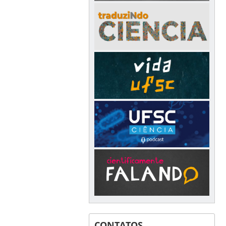
CONTATOS