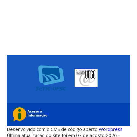
Desenvolvido com o CMS de código aberto
Wordpress
Última atualização do site foi em 07 de agosto 2026 -