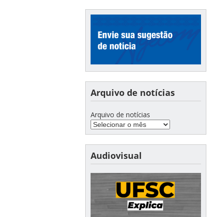
Arquivo de notícias
Arquivo de notícias
Audiovisual